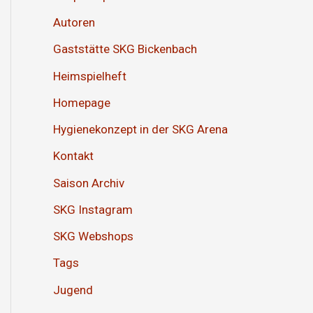
Autoren
Gaststätte SKG Bickenbach
Heimspielheft
Homepage
Hygienekonzept in der SKG Arena
Kontakt
Saison Archiv
SKG Instagram
SKG Webshops
Tags
Jugend