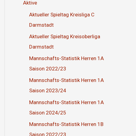
Aktive
Aktueller Spieltag Kreisliga C
Darmstadt
Aktueller Spieltag Kreisoberliga
Darmstadt
Mannschafts-Statistik Herren 1A
Saison 2022/23
Mannschafts-Statistik Herren 1A
Saison 2023/24
Mannschafts-Statistik Herren 1A
Saison 2024/25
Mannschafts-Statistik Herren 1B
Saison 2022/23