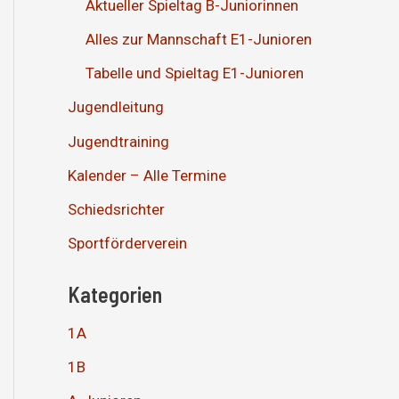
Aktueller Spieltag B-Juniorinnen
Alles zur Mannschaft E1-Junioren
Tabelle und Spieltag E1-Junioren
Jugendleitung
Jugendtraining
Kalender – Alle Termine
Schiedsrichter
Sportförderverein
Kategorien
1A
1B