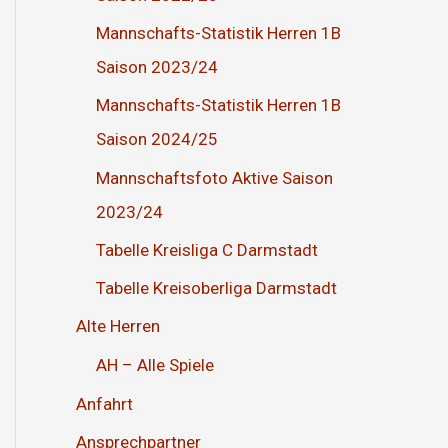
Mannschafts-Statistik Herren 1B
Saison 2023/24
Mannschafts-Statistik Herren 1B
Saison 2024/25
Mannschaftsfoto Aktive Saison
2023/24
Tabelle Kreisliga C Darmstadt
Tabelle Kreisoberliga Darmstadt
Alte Herren
AH – Alle Spiele
Anfahrt
Ansprechpartner