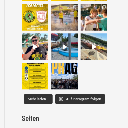
Mehr laden...
Auf Instagram folgen
Seiten