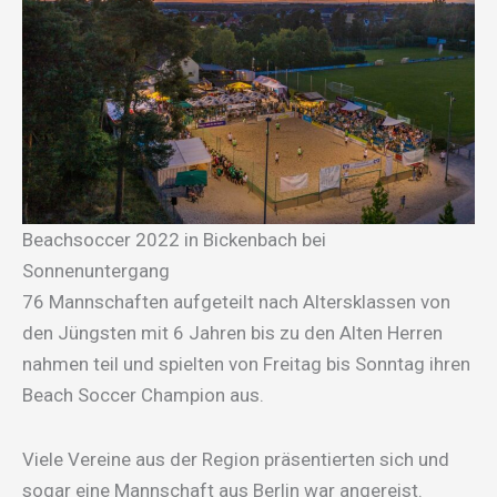
Beachsoccer 2022 in Bickenbach bei
Sonnenuntergang
76 Mannschaften aufgeteilt nach Altersklassen von
den Jüngsten mit 6 Jahren bis zu den Alten Herren
nahmen teil und spielten von Freitag bis Sonntag ihren
Beach Soccer Champion aus.
Viele Vereine aus der Region präsentierten sich und
sogar eine Mannschaft aus Berlin war angereist.