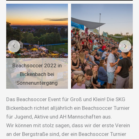
Beachsoccer 2022 in
Bickenbach bei
Sonnenuntergang
Das Beachsoccer Event für Groß und Klein! Die SKG
Bickenbach richtet alljährlich ein Beachsoccer Turnier
für Jugend, Aktive und AH Mannschaften aus.
Wir können mit stolz sagen, dass wir der erste Verein
an der Bergstraße sind, der ein Beachsoccer Turnier