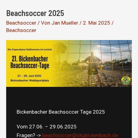
Beachsoccer 2025
Beachsoccer
/ Von
Jan Mueller
/
2. Mai 2025
/
Beachsoccer
Bickenbacher Beachsoccer Tage 2025
Vom 27.06. – 29.06.2025
Fragen? ->
beachsoccer@skgbickenbach.de