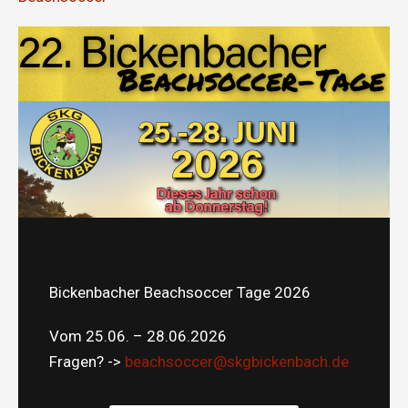
Bickenbacher Beachsoccer Tage 2026
Vom 25.06. – 28.06.2026
Fragen? ->
beachsoccer@skgbickenbach.de