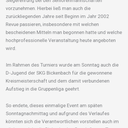
Siegerehrung bei den Seniorenmannschaften
vorzunehmen. Hierbei ließ man auch die
zurückliegenden Jahre seit Beginn im Jahr 2002
Revue passieren, insbesondere mit welchen
bescheidenen Mitteln man begonnen hatte und welche
hochprofessionelle Veranstaltung heute angeboten
wird.
Im Rahmen des Turniers wurde am Sonntag auch die
D-Jugend der SKG Bickenbach für die gewonnene
Kreismeisterschaft und dem damit verbundenen
Aufstieg in die Gruppenliga geehrt.
So endete, dieses einmalige Event am späten
Sonntagnachmittag und aufgrund des Verlaufes
könnten sich die Verantwortlichen vorstellen auch im