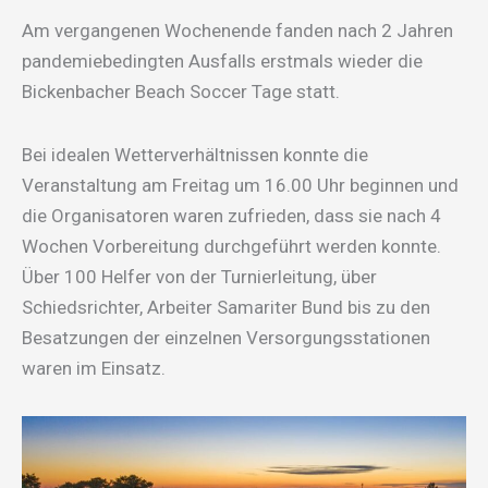
Am vergangenen Wochenende fanden nach 2 Jahren
pandemiebedingten Ausfalls erstmals wieder die
Bickenbacher Beach Soccer Tage statt.
Bei idealen Wetterverhältnissen konnte die
Veranstaltung am Freitag um 16.00 Uhr beginnen und
die Organisatoren waren zufrieden, dass sie nach 4
Wochen Vorbereitung durchgeführt werden konnte.
Über 100 Helfer von der Turnierleitung, über
Schiedsrichter, Arbeiter Samariter Bund bis zu den
Besatzungen der einzelnen Versorgungsstationen
waren im Einsatz.