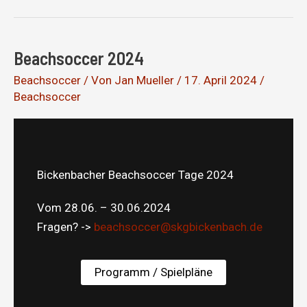
2025
Beachsoccer 2024
Beachsoccer
/ Von
Jan Mueller
/
17. April 2024
/
Beachsoccer
Bickenbacher Beachsoccer Tage 2024
Vom 28.06. – 30.06.2024
Fragen? ->
beachsoccer@skgbickenbach.de
Programm / Spielpläne