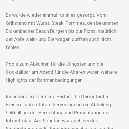
Es wurde wieder einmal für alles gesorgt. Vom
Grillstand mit Wurst, Steak, Pommes, den bekannten
Bickenbacher Beach Burgern bis zur Pizza, natürlich
der Apfelwein- und Bierwagen durften auch nicht
fehlen.
Pools zum Abkühlen für die Jüngsten und die
Cocktailbar am Abend für die Älteren waren weitere
Highlights der Rahmenbedingungen.
Insbesondere der neue Partner die Darmstädter
Brauerei unterstützte hervorragend die Abteilung
Fußball bei der Herrichtung und Präsentation der
Infrastruktur.Am Sonntag war auch bei der
Siegerehrung der E-Jugendmannschaften von der