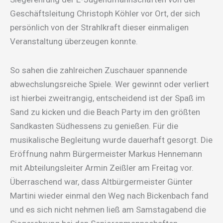
Geschäftsleitung Christoph Köhler vor Ort, der sich
persönlich von der Strahlkraft dieser einmaligen
Veranstaltung überzeugen konnte.
So sahen die zahlreichen Zuschauer spannende
abwechslungsreiche Spiele. Wer gewinnt oder verliert
ist hierbei zweitrangig, entscheidend ist der Spaß im
Sand zu kicken und die Beach Party im den größten
Sandkasten Südhessens zu genießen. Für die
musikalische Begleitung wurde dauerhaft gesorgt. Die
Eröffnung nahm Bürgermeister Markus Hennemann
mit Abteilungsleiter Armin Zeißler am Freitag vor.
Überraschend war, dass Altbürgermeister Günter
Martini wieder einmal den Weg nach Bickenbach fand
und es sich nicht nehmen ließ am Samstagabend die