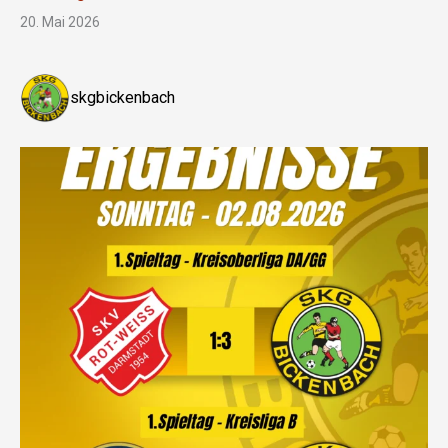
20. Mai 2026
skgbickenbach