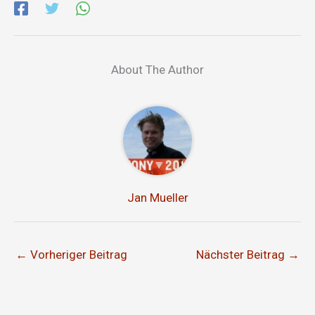
About The Author
Jan Mueller
←
Vorheriger Beitrag
Nächster Beitrag
→