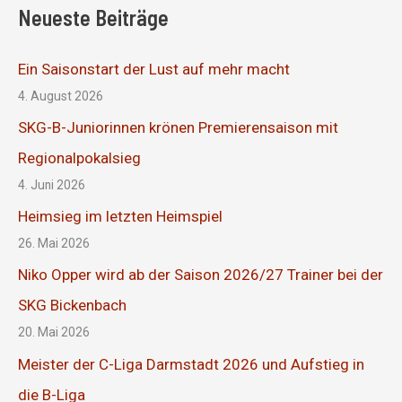
Neueste Beiträge
Ein Saisonstart der Lust auf mehr macht
4. August 2026
SKG-B-Juniorinnen krönen Premierensaison mit
Regionalpokalsieg
4. Juni 2026
Heimsieg im letzten Heimspiel
26. Mai 2026
Niko Opper wird ab der Saison 2026/27 Trainer bei der
SKG Bickenbach
20. Mai 2026
Meister der C-Liga Darmstadt 2026 und Aufstieg in
die B-Liga