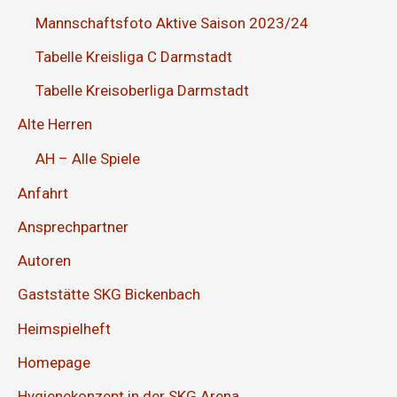
Mannschaftsfoto Aktive Saison 2023/24
Tabelle Kreisliga C Darmstadt
Tabelle Kreisoberliga Darmstadt
Alte Herren
AH – Alle Spiele
Anfahrt
Ansprechpartner
Autoren
Gaststätte SKG Bickenbach
Heimspielheft
Homepage
Hygienekonzept in der SKG Arena