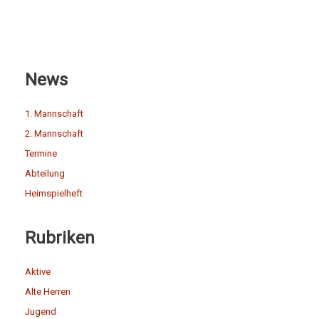
News
1. Mannschaft
2. Mannschaft
Termine
Abteilung
Heimspielheft
Rubriken
Aktive
Alte Herren
Jugend