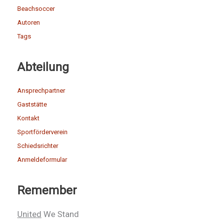
Beachsoccer
Autoren
Tags
Abteilung
Ansprechpartner
Gaststätte
Kontakt
Sportförderverein
Schiedsrichter
Anmeldeformular
Remember
United
We Stand