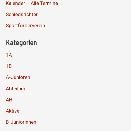
Kalender – Alle Termine
Schiedsrichter
Sportförderverein
Kategorien
1A
1B
A-Junioren
Abteilung
AH
Aktive
B-Juniorinnen