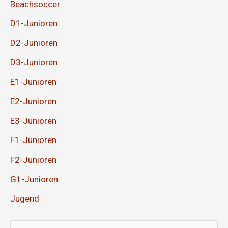
Beachsoccer
D1-Junioren
D2-Junioren
D3-Junioren
E1-Junioren
E2-Junioren
E3-Junioren
F1-Junioren
F2-Junioren
G1-Junioren
Jugend