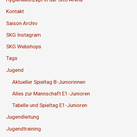
Kontakt
Saison Archiv
SKG Instagram
SKG Webshops
Tags
Jugend
Aktueller Spieltag B-Juniorinnen
Alles zur Mannschaft E1-Junioren
Tabelle und Spieltag E1-Junioren
Jugendleitung
Jugendtraining