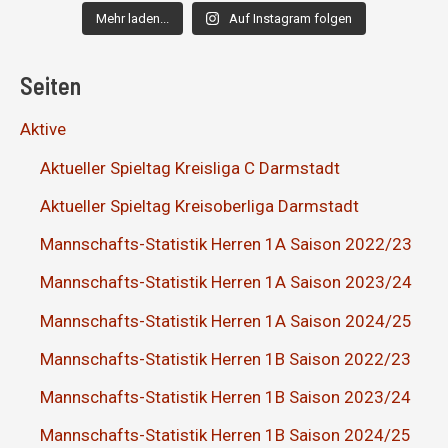
Mehr laden...
Auf Instagram folgen
Seiten
Aktive
Aktueller Spieltag Kreisliga C Darmstadt
Aktueller Spieltag Kreisoberliga Darmstadt
Mannschafts-Statistik Herren 1A Saison 2022/23
Mannschafts-Statistik Herren 1A Saison 2023/24
Mannschafts-Statistik Herren 1A Saison 2024/25
Mannschafts-Statistik Herren 1B Saison 2022/23
Mannschafts-Statistik Herren 1B Saison 2023/24
Mannschafts-Statistik Herren 1B Saison 2024/25