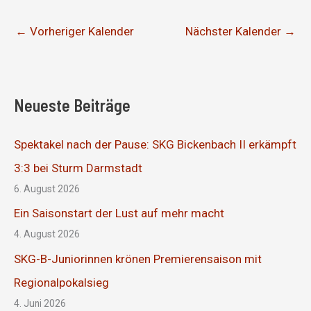
←
Vorheriger Kalender
Nächster Kalender
→
Neueste Beiträge
Spektakel nach der Pause: SKG Bickenbach II erkämpft
3:3 bei Sturm Darmstadt
6. August 2026
Ein Saisonstart der Lust auf mehr macht
4. August 2026
SKG-B-Juniorinnen krönen Premierensaison mit
Regionalpokalsieg
4. Juni 2026