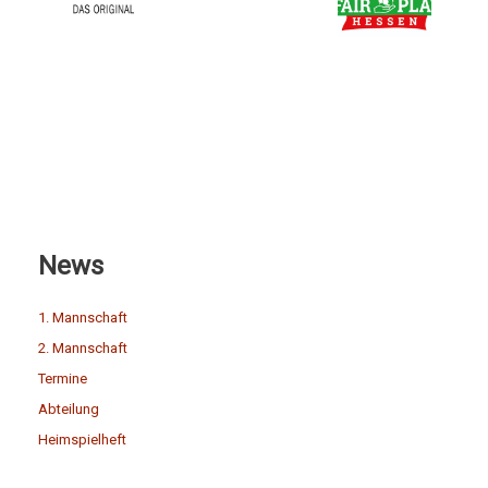
News
1. Mannschaft
2. Mannschaft
Termine
Abteilung
Heimspielheft