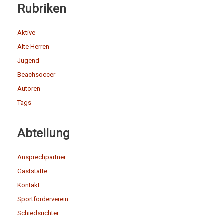
Rubriken
Aktive
Alte Herren
Jugend
Beachsoccer
Autoren
Tags
Abteilung
Ansprechpartner
Gaststätte
Kontakt
Sportförderverein
Schiedsrichter