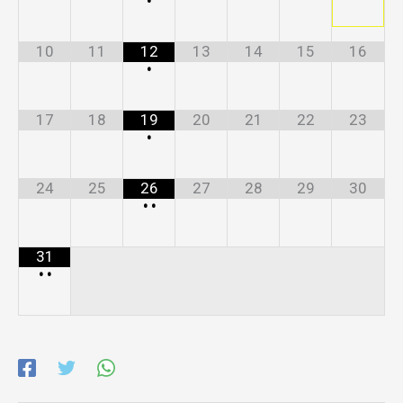
•
10
11
12
13
14
15
16
•
17
18
19
20
21
22
23
•
24
25
26
27
28
29
30
•
•
31
•
•