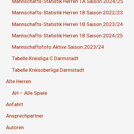
Mannschafts-Statistik Herren 1A Saison 2024/25
Mannschafts-Statistik Herren 1B Saison 2022/23
Mannschafts-Statistik Herren 1B Saison 2023/24
Mannschafts-Statistik Herren 1B Saison 2024/25
Mannschaftsfoto Aktive Saison 2023/24
Tabelle Kreisliga C Darmstadt
Tabelle Kreisoberliga Darmstadt
Alte Herren
AH – Alle Spiele
Anfahrt
Ansprechpartner
Autoren