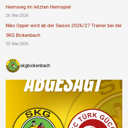
Heimsieg im letzten Heimspiel
26. Mai 2026
Niko Opper wird ab der Saison 2026/27 Trainer bei der
SKG Bickenbach
20. Mai 2026
skgbickenbach