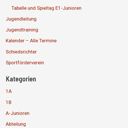
Tabelle und Spieltag E1-Junioren
Jugendleitung
Jugendtraining
Kalender – Alle Termine
Schiedsrichter
Sportförderverein
Kategorien
1A
1B
A-Junioren
Abteilung