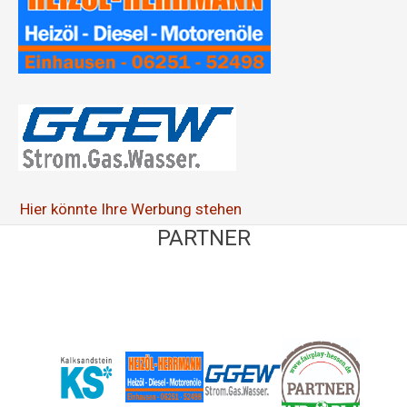
:
Hier könnte Ihre Werbung stehen
PARTNER