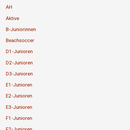
AH
Aktive
B-Juniorinnen
Beachsoccer
D1-Junioren
D2-Junioren
D3-Junioren
E1-Junioren
E2-Junioren
E3-Junioren
F1-Junioren
F2-Junioren