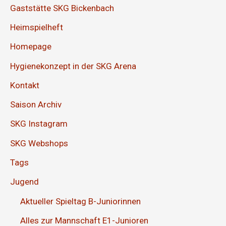
Gaststätte SKG Bickenbach
Heimspielheft
Homepage
Hygienekonzept in der SKG Arena
Kontakt
Saison Archiv
SKG Instagram
SKG Webshops
Tags
Jugend
Aktueller Spieltag B-Juniorinnen
Alles zur Mannschaft E1-Junioren