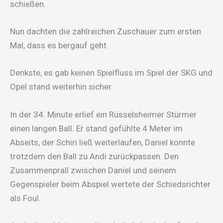
schießen.
Nun dachten die zahlreichen Zuschauer zum ersten
Mal, dass es bergauf geht.
Denkste, es gab keinen Spielfluss im Spiel der SKG und
Opel stand weiterhin sicher.
In der 34. Minute erlief ein Rüsselsheimer Stürmer
einen langen Ball. Er stand gefühlte 4 Meter im
Abseits, der Schiri ließ weiterlaufen, Daniel konnte
trotzdem den Ball zu Andi zurückpassen. Den
Zusammenprall zwischen Daniel und seinem
Gegenspieler beim Abspiel wertete der Schiedsrichter
als Foul.