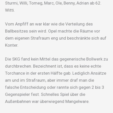
Sturmi, Willi, Tomeg, Marc, Ole, Benny, Adrian ab 62.
Witti.
Vom Anpfiff an war klar wie die Verteilung des
Ballbesitzes sein wird. Opel machte die Räume vor
dem eigenen Strafraum eng und beschränkte sich auf
Konter.
Die SKG fand kein Mittel das gegenerische Bollwerk zu
durchbrechen. Bezeichnent ist, dass es keine echte
Torchance in der ersten Hälfte gab. Lediglich Ansätze
am und im Strafraum, aber immer draf man die
falsche Entscheidung oder rannte sich gegen 2 bis 3
Gegenspieler fest. Schnelles Spiel über die
Außenbahnen war überwiegend Mangelware.