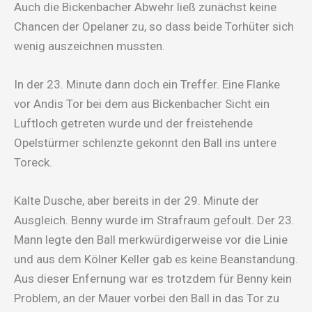
Auch die Bickenbacher Abwehr ließ zunächst keine
Chancen der Opelaner zu, so dass beide Torhüter sich
wenig auszeichnen mussten.
In der 23. Minute dann doch ein Treffer. Eine Flanke
vor Andis Tor bei dem aus Bickenbacher Sicht ein
Luftloch getreten wurde und der freistehende
Opelstürmer schlenzte gekonnt den Ball ins untere
Toreck.
Kalte Dusche, aber bereits in der 29. Minute der
Ausgleich. Benny wurde im Strafraum gefoult. Der 23.
Mann legte den Ball merkwürdigerweise vor die Linie
und aus dem Kölner Keller gab es keine Beanstandung.
Aus dieser Enfernung war es trotzdem für Benny kein
Problem, an der Mauer vorbei den Ball in das Tor zu