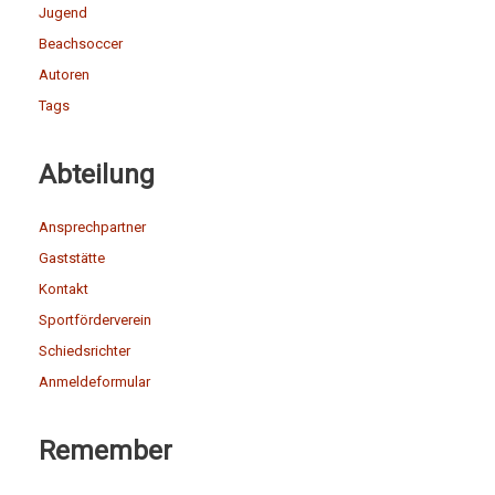
Jugend
Beachsoccer
Autoren
Tags
Abteilung
Ansprechpartner
Gaststätte
Kontakt
Sportförderverein
Schiedsrichter
Anmeldeformular
Remember