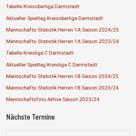
Tabelle Kreisoberliga Darmstadt
Aktueller Spieltag Kreisoberliga Darmstadt
Mannschafts-Statistik Herren 1A Saison 2024/25
Mannschafts-Statistik Herren 1A Saison 2023/24
Tabelle Kreisliga C Darmstadt
Aktueller Spieltag Kreisliga C Darmstadt
Mannschafts-Statistik Herren 1B Saison 2024/25
Mannschafts-Statistik Herren 1B Saison 2023/24
Mannschaftsfoto Aktive Saison 2023/24
Nächste Termine