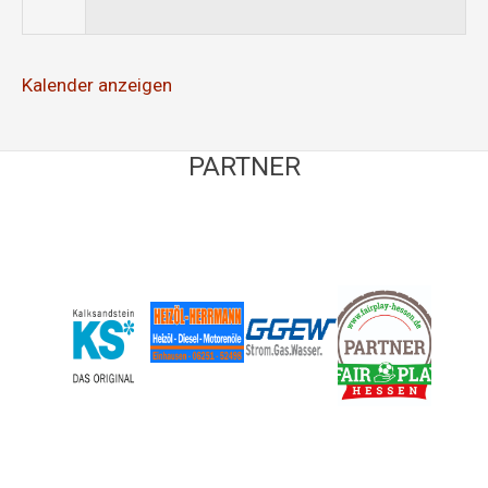
Kalender anzeigen
PARTNER