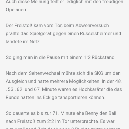
Auch diese Meinung teilt er lediglich mit den freudigen
Opelanern.
Der Freistoß kam vors Tor, beim Abwehrversuch
prallte das Spielgerät gegen einen Rüsselsheimer und
landete im Netz.
So ging man in die Pause mit einem 1:2 Rückstand.
Nach dem Seitenwechsel mühte sich die SKG um den
Ausgleich und hatte mehrere Möglichkeiten. In der 48.
, 53., 62. und 67. Minute waren es Hochkaräter die das
Runde hätten ins Eckige tansportieren können.
So dauerte es bis zur 71. Minute ehe Benny den Ball
nach Freistoß zum 2:2 im Tor unterbrachte. Es war