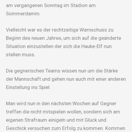
am vergangenen Sonntag im Stadion am
Sommerdamm.
Vielleicht war es der rechtzeitige Warnschuss zu
Beginn des neuen Jahres, um sich auf die geänderte
Situation einzustellen der sich die Hauke-Elf nun
stellen muss.
Die gegnerischen Teams wissen nun um die Stärke
der Mannschaft und gehen nun auch mit einer anderen
Einstellung ins Spiel.
Man wird nun in den nächsten Wochen auf Gegner
treffen die nicht mitspielen wollen, sondern sich am
eigenen Strafraum einigeln und mit Glück und
Geschick versuchen zum Erfolg zu kommen. Kommen