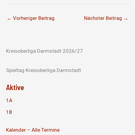
←
Vorheriger Beitrag
Nächster Beitrag
→
Kreisoberliga Darmstadt 2026/27
Spieltag Kreisoberliga Darmstadt
Aktive
1A
1B
Kalender – Alle Termine