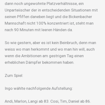
dann noch ungewohnte Platzverhältnisse, ein
Unparteiischer der in entscheidenden Situationen mit
seinen Pfiffen daneben liegt und die Bickenbacher
Mannschaft nicht 100% konzentriert ist, steht man
nach 90 Minuten mit leeren Händen da.
So wie gestern, aber es ist kein Beinbruch, denn man
weiss wo man herkommt und wo man hin will, auch
wenn die Ambitionen am gestrigen Tag einen
erheblichen Dämpfer bekommen haben.
Zum Spiel:
Ingo wählte nachfolgende Aufstellung:
Andi, Marlon, Langi ab 83. Cosi, Tim, Daniel ab 86.