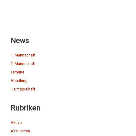
News
1. Mannschaft
2. Mannschaft
Termine
Abteilung
Heimspielheft
Rubriken
Aktive
Alte Herren