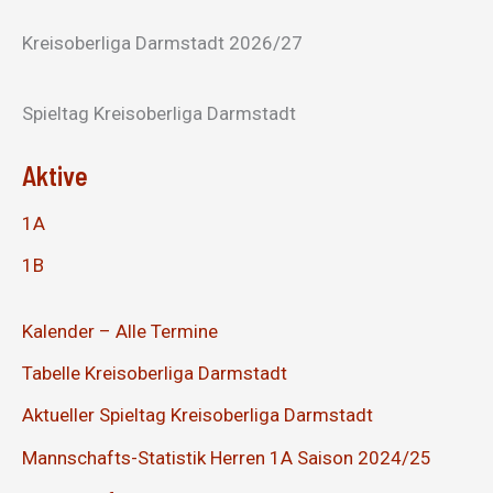
Kreisoberliga Darmstadt 2026/27
Spieltag Kreisoberliga Darmstadt
Aktive
1A
1B
Kalender – Alle Termine
Tabelle Kreisoberliga Darmstadt
Aktueller Spieltag Kreisoberliga Darmstadt
Mannschafts-Statistik Herren 1A Saison 2024/25