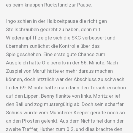
es beim knappen Rückstand zur Pause.
Ingo schien in der Halbzeitpause die richtigen
Stellschrauben gedreht zu haben, denn mit
Wiederanpfiff zeigte sich die SKG verbessert und
übernahm zunächst die Kontrolle über das
Spielgeschehen. Eine erste gute Chance zum
Ausgleich hatte Ole bereits in der 56. Minute. Nach
Zuspiel von Maruf hätte er mehr daraus machen
können, doch letztlich war der Abschluss zu schwach.
In der 69. Minute hatte man dann den Torschrei schon
auf den Lippen. Benny flankte von links, Moritz erlief
den Ball und zog mustergültig ab. Doch sein scharfer
Schuss wurde vom Münsterer Keeper gerade noch so
an den Pfosten gelenkt. Aus dem Nichts fiel dann der
zweite Treffer, Huther zum 0:2, und dies brachte den