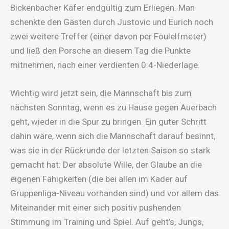
Bickenbacher Käfer endgültig zum Erliegen. Man
schenkte den Gästen durch Justovic und Eurich noch
zwei weitere Treffer (einer davon per Foulelfmeter)
und ließ den Porsche an diesem Tag die Punkte
mitnehmen, nach einer verdienten 0:4-Niederlage.
Wichtig wird jetzt sein, die Mannschaft bis zum
nächsten Sonntag, wenn es zu Hause gegen Auerbach
geht, wieder in die Spur zu bringen. Ein guter Schritt
dahin wäre, wenn sich die Mannschaft darauf besinnt,
was sie in der Rückrunde der letzten Saison so stark
gemacht hat: Der absolute Wille, der Glaube an die
eigenen Fähigkeiten (die bei allen im Kader auf
Gruppenliga-Niveau vorhanden sind) und vor allem das
Miteinander mit einer sich positiv pushenden
Stimmung im Training und Spiel. Auf geht’s, Jungs,