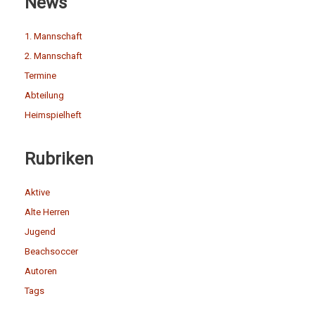
News
1. Mannschaft
2. Mannschaft
Termine
Abteilung
Heimspielheft
Rubriken
Aktive
Alte Herren
Jugend
Beachsoccer
Autoren
Tags