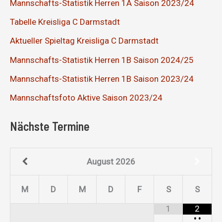
Mannschafts-Statistik Herren 1A Saison 2023/24
Tabelle Kreisliga C Darmstadt
Aktueller Spieltag Kreisliga C Darmstadt
Mannschafts-Statistik Herren 1B Saison 2024/25
Mannschafts-Statistik Herren 1B Saison 2023/24
Mannschaftsfoto Aktive Saison 2023/24
Nächste Termine
August
2026
M
D
M
D
F
S
S
1
2
•
•