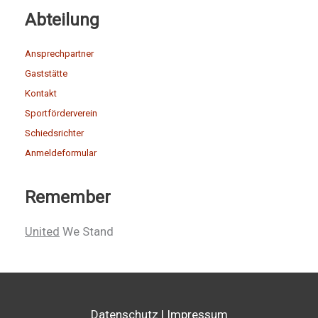
Abteilung
Ansprechpartner
Gaststätte
Kontakt
Sportförderverein
Schiedsrichter
Anmeldeformular
Remember
United
We Stand
Datenschutz
|
Impressum