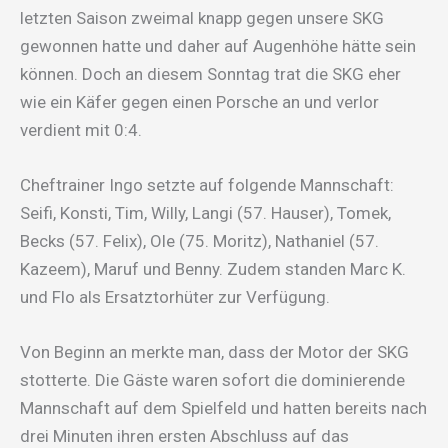
letzten Saison zweimal knapp gegen unsere SKG
gewonnen hatte und daher auf Augenhöhe hätte sein
können. Doch an diesem Sonntag trat die SKG eher
wie ein Käfer gegen einen Porsche an und verlor
verdient mit 0:4.
Cheftrainer Ingo setzte auf folgende Mannschaft:
Seifi, Konsti, Tim, Willy, Langi (57. Hauser), Tomek,
Becks (57. Felix), Ole (75. Moritz), Nathaniel (57.
Kazeem), Maruf und Benny. Zudem standen Marc K.
und Flo als Ersatztorhüter zur Verfügung.
Von Beginn an merkte man, dass der Motor der SKG
stotterte. Die Gäste waren sofort die dominierende
Mannschaft auf dem Spielfeld und hatten bereits nach
drei Minuten ihren ersten Abschluss auf das