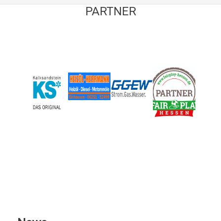
PARTNER