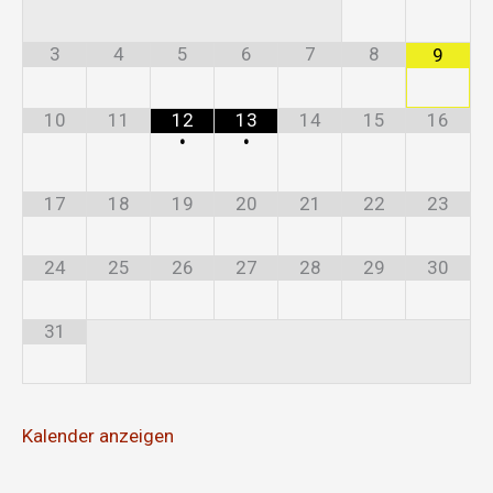
3
4
5
6
7
8
9
10
11
12
13
14
15
16
•
•
17
18
19
20
21
22
23
24
25
26
27
28
29
30
31
Kalender anzeigen