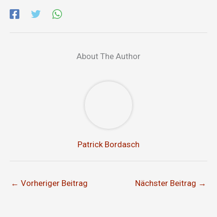
About The Author
Patrick Bordasch
←
Vorheriger Beitrag
Nächster Beitrag
→