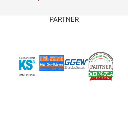
PARTNER