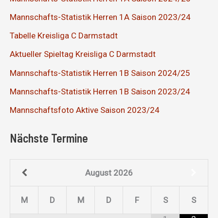
Mannschafts-Statistik Herren 1A Saison 2023/24
Tabelle Kreisliga C Darmstadt
Aktueller Spieltag Kreisliga C Darmstadt
Mannschafts-Statistik Herren 1B Saison 2024/25
Mannschafts-Statistik Herren 1B Saison 2023/24
Mannschaftsfoto Aktive Saison 2023/24
Nächste Termine
August
2026
M
D
M
D
F
S
S