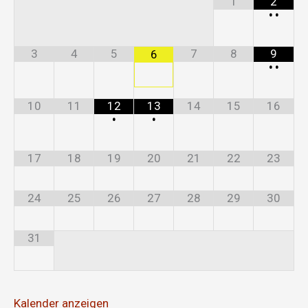
1
2
•
•
3
4
5
7
8
9
6
•
•
10
11
12
13
14
15
16
•
•
17
18
19
20
21
22
23
24
25
26
27
28
29
30
31
Kalender anzeigen