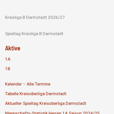
Kreisliga B Darmstadt 2026/27
Spieltag Kreisliga B Darmstadt
Aktive
1A
1B
Kalender – Alle Termine
Tabelle Kreisoberliga Darmstadt
Aktueller Spieltag Kreisoberliga Darmstadt
Mannschafts-Statistik Herren 1A Saison 2024/25