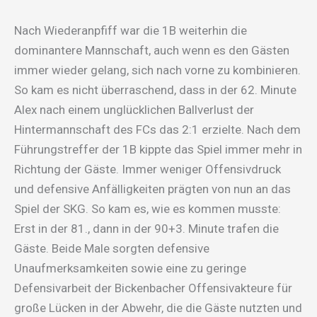
Nach Wiederanpfiff war die 1B weiterhin die
dominantere Mannschaft, auch wenn es den Gästen
immer wieder gelang, sich nach vorne zu kombinieren.
So kam es nicht überraschend, dass in der 62. Minute
Alex nach einem unglücklichen Ballverlust der
Hintermannschaft des FCs das 2:1 erzielte. Nach dem
Führungstreffer der 1B kippte das Spiel immer mehr in
Richtung der Gäste. Immer weniger Offensivdruck
und defensive Anfälligkeiten prägten von nun an das
Spiel der SKG. So kam es, wie es kommen musste:
Erst in der 81., dann in der 90+3. Minute trafen die
Gäste. Beide Male sorgten defensive
Unaufmerksamkeiten sowie eine zu geringe
Defensivarbeit der Bickenbacher Offensivakteure für
große Lücken in der Abwehr, die die Gäste nutzten und