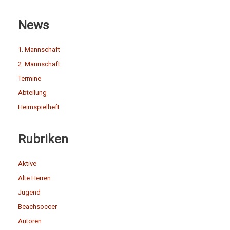
News
1. Mannschaft
2. Mannschaft
Termine
Abteilung
Heimspielheft
Rubriken
Aktive
Alte Herren
Jugend
Beachsoccer
Autoren