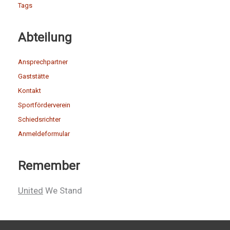
Tags
Abteilung
Ansprechpartner
Gaststätte
Kontakt
Sportförderverein
Schiedsrichter
Anmeldeformular
Remember
United
We Stand