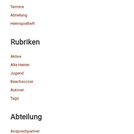
Termine
Abteilung
Heimspielheft
Rubriken
Aktive
Alte Herren
Jugend
Beachsoccer
Autoren
Tags
Abteilung
Ansprechpartner