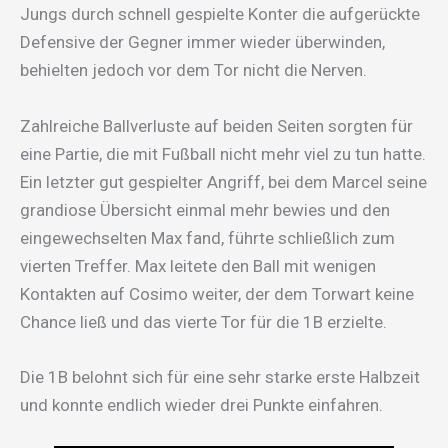
Jungs durch schnell gespielte Konter die aufgerückte
Defensive der Gegner immer wieder überwinden,
behielten jedoch vor dem Tor nicht die Nerven.
Zahlreiche Ballverluste auf beiden Seiten sorgten für
eine Partie, die mit Fußball nicht mehr viel zu tun hatte.
Ein letzter gut gespielter Angriff, bei dem Marcel seine
grandiose Übersicht einmal mehr bewies und den
eingewechselten Max fand, führte schließlich zum
vierten Treffer. Max leitete den Ball mit wenigen
Kontakten auf Cosimo weiter, der dem Torwart keine
Chance ließ und das vierte Tor für die 1B erzielte.
Die 1B belohnt sich für eine sehr starke erste Halbzeit
und konnte endlich wieder drei Punkte einfahren.