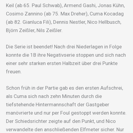
Keil (ab 65. Paul Schwab), Armend Gashi, Jonas Kühn,
Cosimo Zannino (ab 75. Max Dreher), Cuma Kocadag
(ab 82. Gianluca Fili), Dennis Nestler, Nico Hellbusch,
Björn Zeißler, Nils Zeißler.
Die Serie ist beendet! Nach drei Niederlagen in Folge
konnte die 1B ihre Negativserie stoppen und sich nach
einer sehr starken ersten Halbzeit über drei Punkte
freuen.
Schon früh in der Partie gab es den ersten Aufschrei,
als Cuma sich nach zehn Minuten durch die
tiefstehende Hintermannschaft der Gastgeber
manövrierte und nur per Foul gestoppt werden konnte.
Der Schiedsrichter zeigte auf den Punkt, und Nico
verwandelte den anschließenden Elfmeter sicher. Nur