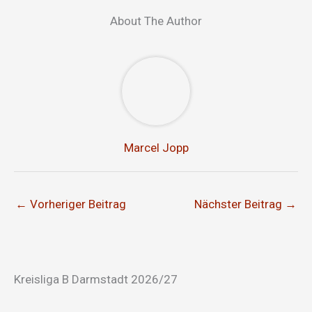
About The Author
Marcel Jopp
←
Vorheriger Beitrag
Nächster Beitrag
→
Kreisliga B Darmstadt 2026/27