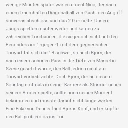
wenige Minuten später war es erneut Nico, der nach
einem traumhaften Diagonalball von Gashi den Angriff
souverän abschloss und das 2:0 erzielte. Unsere
Jungs spielten munter weiter und kamen zu
zahlreichen Torchancen, die sie jedoch nicht nutzten.
Besonders im 1-gegen-1 mit dem gegnerischen
Torwart tat sich die 1B schwer, so auch Björn, der
nach einem schönen Pass in die Tiefe von Marcel in
Szene gesetzt wurde, den Ball jedoch nicht am
Torwart vorbeibrachte. Doch Björn, der an diesem
Sonntag erstmals in seiner Karriere als Stürmer neben
seinem Bruder spielte, sollte noch seinen Moment
bekommen und musste darauf nicht lange warten.
Eine Ecke von Dennis fand Björns Kopf, und er köpfte
den Ball problemlos ins Tor.