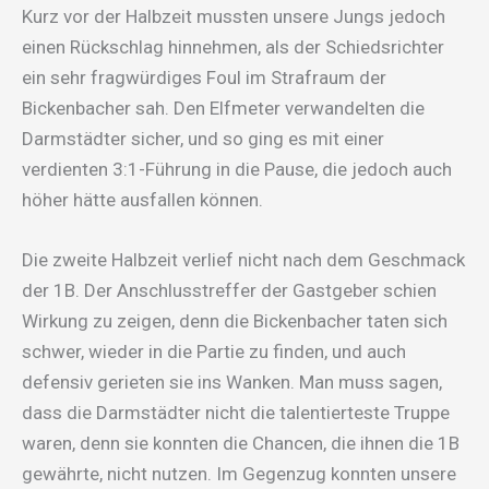
Kurz vor der Halbzeit mussten unsere Jungs jedoch
einen Rückschlag hinnehmen, als der Schiedsrichter
ein sehr fragwürdiges Foul im Strafraum der
Bickenbacher sah. Den Elfmeter verwandelten die
Darmstädter sicher, und so ging es mit einer
verdienten 3:1-Führung in die Pause, die jedoch auch
höher hätte ausfallen können.
Die zweite Halbzeit verlief nicht nach dem Geschmack
der 1B. Der Anschlusstreffer der Gastgeber schien
Wirkung zu zeigen, denn die Bickenbacher taten sich
schwer, wieder in die Partie zu finden, und auch
defensiv gerieten sie ins Wanken. Man muss sagen,
dass die Darmstädter nicht die talentierteste Truppe
waren, denn sie konnten die Chancen, die ihnen die 1B
gewährte, nicht nutzen. Im Gegenzug konnten unsere