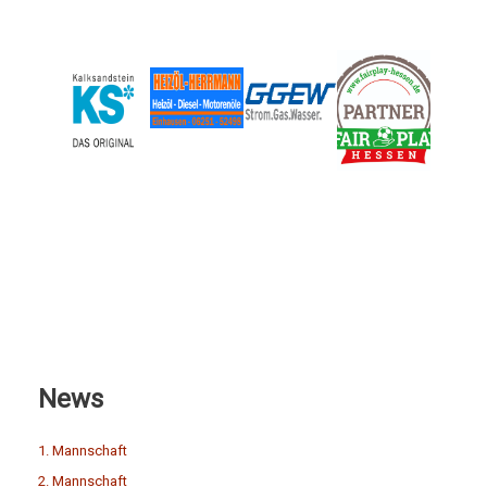
News
1. Mannschaft
2. Mannschaft