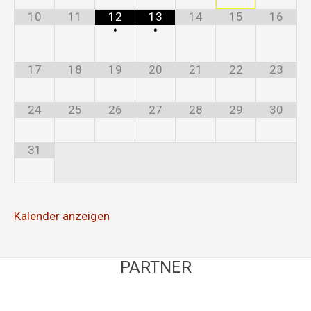
10
11
12
13
14
15
16
•
•
17
18
19
20
21
22
23
24
25
26
27
28
29
30
31
Kalender anzeigen
PARTNER