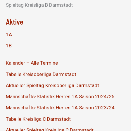
Spieltag Kreisliga B Darmstadt
Aktive
1A
1B
Kalender – Alle Termine
Tabelle Kreisoberliga Darmstadt
Aktueller Spieltag Kreisoberliga Darmstadt
Mannschafts-Statistik Herren 1A Saison 2024/25
Mannschafts-Statistik Herren 1A Saison 2023/24
Tabelle Kreisliga C Darmstadt
Aktueller Spieltag Kreisliga C Darmstadt