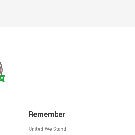
Remember
United
We Stand