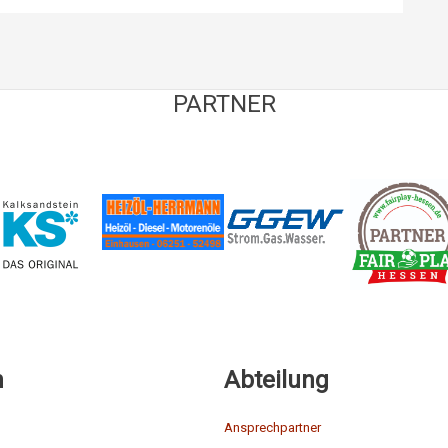
PARTNER
n
Abteilung
Ansprechpartner