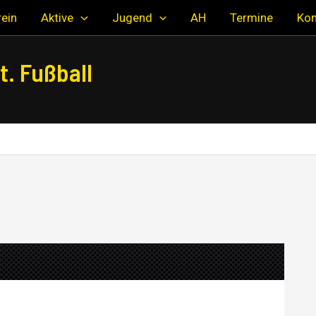
ein
Aktive
Jugend
AH
Termine
Kon
. Fußball