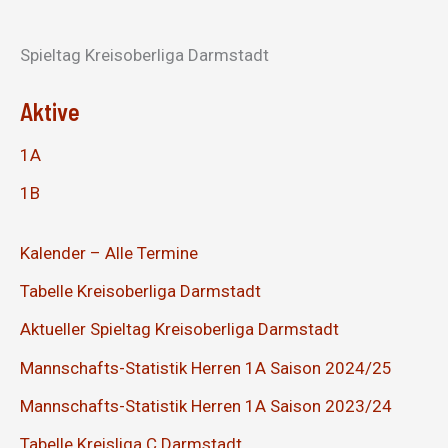
Spieltag Kreisoberliga Darmstadt
Aktive
1A
1B
Kalender – Alle Termine
Tabelle Kreisoberliga Darmstadt
Aktueller Spieltag Kreisoberliga Darmstadt
Mannschafts-Statistik Herren 1A Saison 2024/25
Mannschafts-Statistik Herren 1A Saison 2023/24
Tabelle Kreisliga C Darmstadt