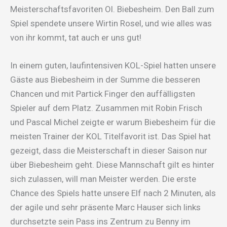
Meisterschaftsfavoriten Ol. Biebesheim. Den Ball zum
Spiel spendete unsere Wirtin Rosel, und wie alles was
von ihr kommt, tat auch er uns gut!
In einem guten, laufintensiven KOL-Spiel hatten unsere
Gäste aus Biebesheim in der Summe die besseren
Chancen und mit Partick Finger den auffälligsten
Spieler auf dem Platz. Zusammen mit Robin Frisch
und Pascal Michel zeigte er warum Biebesheim für die
meisten Trainer der KOL Titelfavorit ist. Das Spiel hat
gezeigt, dass die Meisterschaft in dieser Saison nur
über Biebesheim geht. Diese Mannschaft gilt es hinter
sich zulassen, will man Meister werden. Die erste
Chance des Spiels hatte unsere Elf nach 2 Minuten, als
der agile und sehr präsente Marc Hauser sich links
durchsetzte sein Pass ins Zentrum zu Benny im