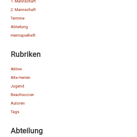
1. Mannschaft
2. Mannschaft
Termine
Abteilung
Heimspielheft
Rubriken
Aktive
Alte Herren
Jugend
Beachsoccer
Autoren
Tags
Abteilung