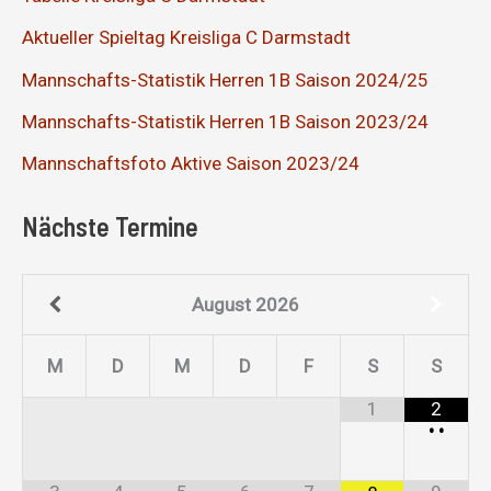
Aktueller Spieltag Kreisliga C Darmstadt
Mannschafts-Statistik Herren 1B Saison 2024/25
Mannschafts-Statistik Herren 1B Saison 2023/24
Mannschaftsfoto Aktive Saison 2023/24
Nächste Termine
August
2026
M
D
M
D
F
S
S
1
2
•
•