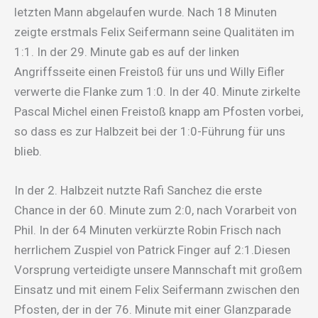
letzten Mann abgelaufen wurde. Nach 18 Minuten
zeigte erstmals Felix Seifermann seine Qualitäten im
1:1. In der 29. Minute gab es auf der linken
Angriffsseite einen Freistoß für uns und Willy Eifler
verwerte die Flanke zum 1:0. In der 40. Minute zirkelte
Pascal Michel einen Freistoß knapp am Pfosten vorbei,
so dass es zur Halbzeit bei der 1:0-Führung für uns
blieb.
In der 2. Halbzeit nutzte Rafi Sanchez die erste
Chance in der 60. Minute zum 2:0, nach Vorarbeit von
Phil. In der 64 Minuten verkürzte Robin Frisch nach
herrlichem Zuspiel von Patrick Finger auf 2:1.Diesen
Vorsprung verteidigte unsere Mannschaft mit großem
Einsatz und mit einem Felix Seifermann zwischen den
Pfosten, der in der 76. Minute mit einer Glanzparade