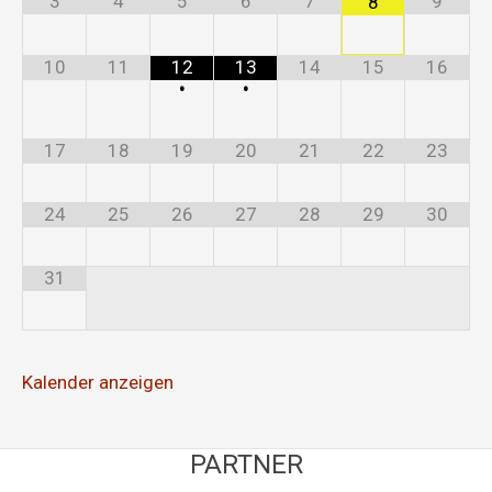
3
4
5
6
7
9
8
10
11
12
13
14
15
16
•
•
17
18
19
20
21
22
23
24
25
26
27
28
29
30
31
Kalender anzeigen
PARTNER