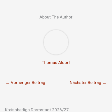
About The Author
Thomas Aldorf
←
Vorheriger Beitrag
Nächster Beitrag
→
Kreisoberliga Darmstadt 2026/27