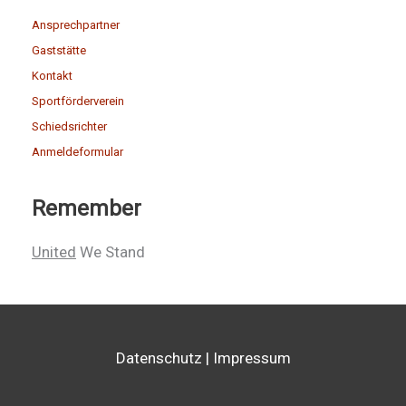
Ansprechpartner
Gaststätte
Kontakt
Sportförderverein
Schiedsrichter
Anmeldeformular
Remember
United
We Stand
Datenschutz
|
Impressum