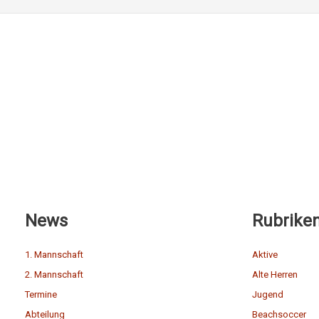
News
Rubrike
1. Mannschaft
Aktive
2. Mannschaft
Alte Herren
Termine
Jugend
Abteilung
Beachsoccer