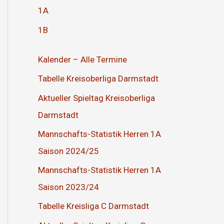
1A
1B
Kalender – Alle Termine
Tabelle Kreisoberliga Darmstadt
Aktueller Spieltag Kreisoberliga
Darmstadt
Mannschafts-Statistik Herren 1A
Saison 2024/25
Mannschafts-Statistik Herren 1A
Saison 2023/24
Tabelle Kreisliga C Darmstadt