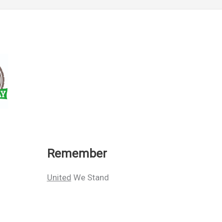
Remember
United
We Stand