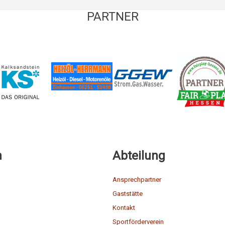
PARTNER
n
Abteilung
Ansprechpartner
Gaststätte
Kontakt
Sportförderverein