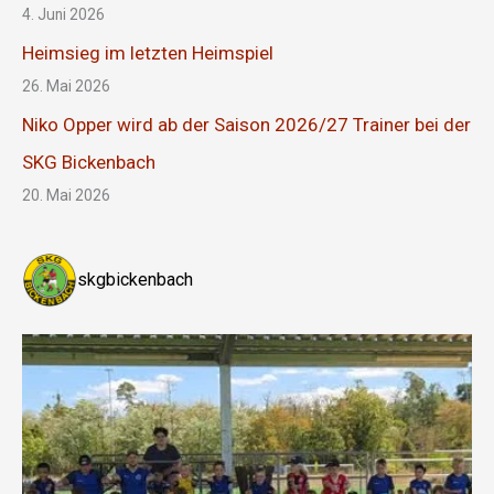
4. Juni 2026
Heimsieg im letzten Heimspiel
26. Mai 2026
Niko Opper wird ab der Saison 2026/27 Trainer bei der
SKG Bickenbach
20. Mai 2026
skgbickenbach