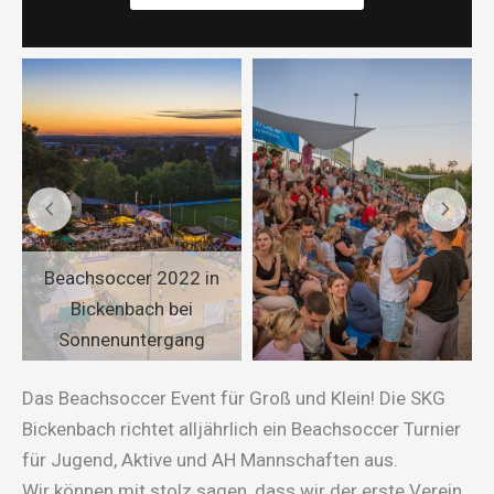
Beachsoccer 2022 in
Bickenbach bei
Sonnenuntergang
Das Beachsoccer Event für Groß und Klein! Die SKG
Bickenbach richtet alljährlich ein Beachsoccer Turnier
für Jugend, Aktive und AH Mannschaften aus.
Wir können mit stolz sagen, dass wir der erste Verein