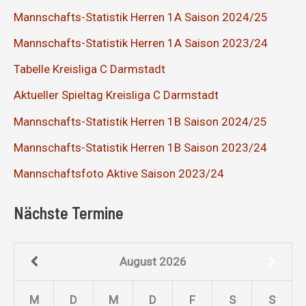
Mannschafts-Statistik Herren 1A Saison 2024/25
Mannschafts-Statistik Herren 1A Saison 2023/24
Tabelle Kreisliga C Darmstadt
Aktueller Spieltag Kreisliga C Darmstadt
Mannschafts-Statistik Herren 1B Saison 2024/25
Mannschafts-Statistik Herren 1B Saison 2023/24
Mannschaftsfoto Aktive Saison 2023/24
Nächste Termine
August
2026
M
D
M
D
F
S
S