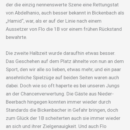
der die einzig nennenswerte Szene eine Rettungstat
von Abdelhanio, auch besser bekannt in Bickenbach als
„Hamid“, war, als er auf der Linie nach einem
Aussetzer von Flo die 1B vor einem frühen Rückstand
bewahrte.
Die zweite Halbzeit wurde daraufhin etwas besser.
Das Geschehen auf dem Platz ähnelte von nun an dem
Sport, den wir alle so lieben, etwas mehr, und ein paar
ansehnliche Spielzüge auf beiden Seiten waren auch
dabei. Doch wie so oft haperte es bei unseren Jungs
an der Chancenverwertung. Die Gäste aus Nieder-
Beerbach hingegen konnten immer wieder durch
Standards die Bickenbacher in Gefahr bringen, doch
zum Glück der 1B scheiterten auch sie immer wieder
an sich und ihrer Zielgenauigkeit. Und auch Flo