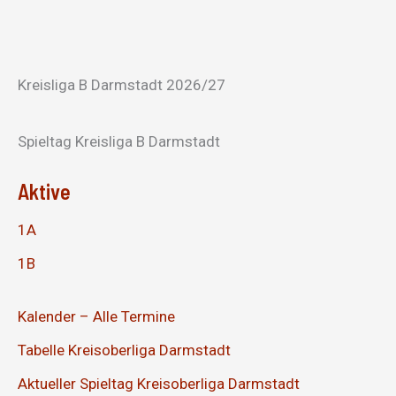
Kreisliga B Darmstadt 2026/27
Spieltag Kreisliga B Darmstadt
Aktive
1A
1B
Kalender – Alle Termine
Tabelle Kreisoberliga Darmstadt
Aktueller Spieltag Kreisoberliga Darmstadt