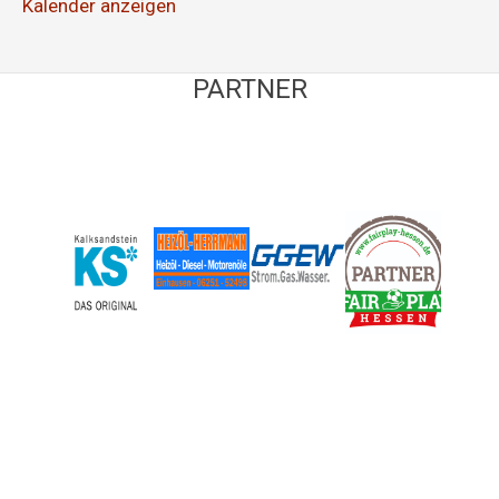
Kalender anzeigen
PARTNER