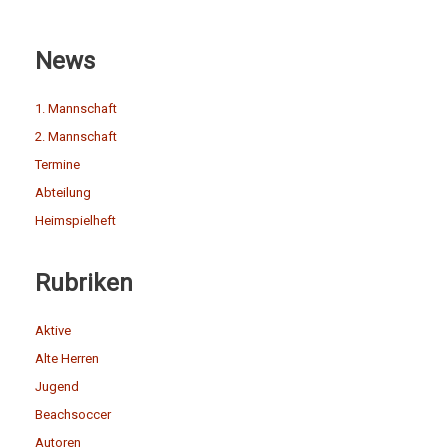
News
1. Mannschaft
2. Mannschaft
Termine
Abteilung
Heimspielheft
Rubriken
Aktive
Alte Herren
Jugend
Beachsoccer
Autoren