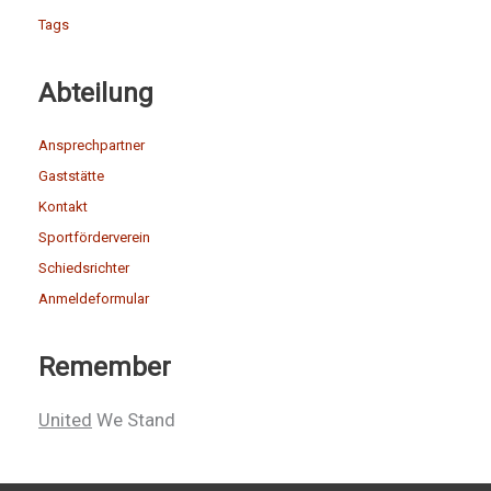
Tags
Abteilung
Ansprechpartner
Gaststätte
Kontakt
Sportförderverein
Schiedsrichter
Anmeldeformular
Remember
United
We Stand