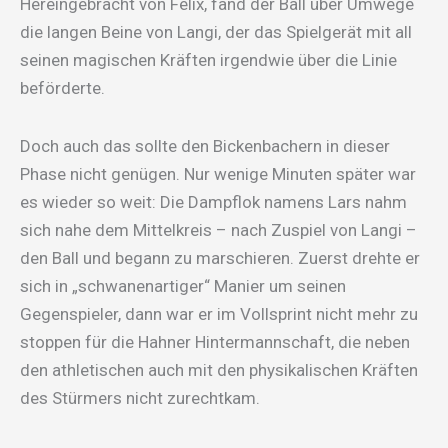
Hereingebracht von Felix, fand der Ball über Umwege
die langen Beine von Langi, der das Spielgerät mit all
seinen magischen Kräften irgendwie über die Linie
beförderte.
Doch auch das sollte den Bickenbachern in dieser
Phase nicht genügen. Nur wenige Minuten später war
es wieder so weit: Die Dampflok namens Lars nahm
sich nahe dem Mittelkreis – nach Zuspiel von Langi –
den Ball und begann zu marschieren. Zuerst drehte er
sich in „schwanenartiger“ Manier um seinen
Gegenspieler, dann war er im Vollsprint nicht mehr zu
stoppen für die Hahner Hintermannschaft, die neben
den athletischen auch mit den physikalischen Kräften
des Stürmers nicht zurechtkam.