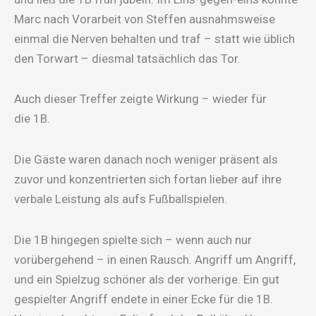
Marc nach Vorarbeit von Steffen ausnahmsweise
einmal die Nerven behalten und traf – statt wie üblich
den Torwart – diesmal tatsächlich das Tor.
Auch dieser Treffer zeigte Wirkung – wieder für
die 1B.
Die Gäste waren danach noch weniger präsent als
zuvor und konzentrierten sich fortan lieber auf ihre
verbale Leistung als aufs Fußballspielen.
Die 1B hingegen spielte sich – wenn auch nur
vorübergehend – in einen Rausch. Angriff um Angriff,
und ein Spielzug schöner als der vorherige. Ein gut
gespielter Angriff endete in einer Ecke für die 1B.