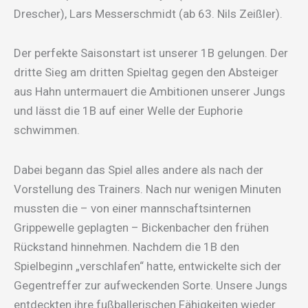
Drescher), Lars Messerschmidt (ab 63. Nils Zeißler).
Der perfekte Saisonstart ist unserer 1B gelungen. Der
dritte Sieg am dritten Spieltag gegen den Absteiger
aus Hahn untermauert die Ambitionen unserer Jungs
und lässt die 1B auf einer Welle der Euphorie
schwimmen.
Dabei begann das Spiel alles andere als nach der
Vorstellung des Trainers. Nach nur wenigen Minuten
mussten die – von einer mannschaftsinternen
Grippewelle geplagten – Bickenbacher den frühen
Rückstand hinnehmen. Nachdem die 1B den
Spielbeginn „verschlafen“ hatte, entwickelte sich der
Gegentreffer zur aufweckenden Sorte. Unsere Jungs
entdeckten ihre fußballerischen Fähigkeiten wieder