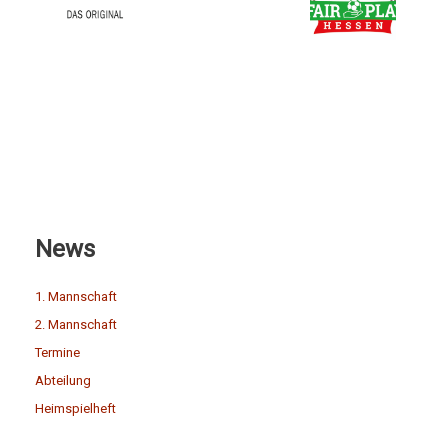
News
1. Mannschaft
2. Mannschaft
Termine
Abteilung
Heimspielheft