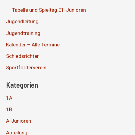
Tabelle und Spieltag E1-Junioren
Jugendleitung
Jugendtraining
Kalender – Alle Termine
Schiedsrichter
Sportförderverein
Kategorien
1A
1B
A-Junioren
Abteilung