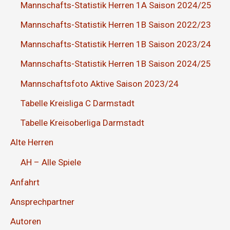
Mannschafts-Statistik Herren 1A Saison 2024/25
Mannschafts-Statistik Herren 1B Saison 2022/23
Mannschafts-Statistik Herren 1B Saison 2023/24
Mannschafts-Statistik Herren 1B Saison 2024/25
Mannschaftsfoto Aktive Saison 2023/24
Tabelle Kreisliga C Darmstadt
Tabelle Kreisoberliga Darmstadt
Alte Herren
AH – Alle Spiele
Anfahrt
Ansprechpartner
Autoren