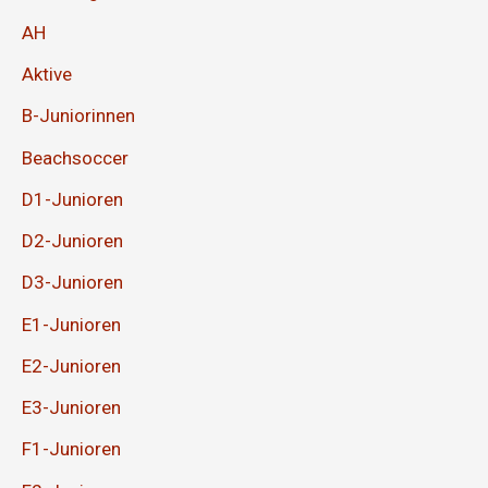
AH
Aktive
B-Juniorinnen
Beachsoccer
D1-Junioren
D2-Junioren
D3-Junioren
E1-Junioren
E2-Junioren
E3-Junioren
F1-Junioren