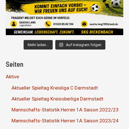
Mehr laden...
Auf Instagram folgen
Seiten
Aktive
Aktueller Spieltag Kreisliga C Darmstadt
Aktueller Spieltag Kreisoberliga Darmstadt
Mannschafts-Statistik Herren 1A Saison 2022/23
Mannschafts-Statistik Herren 1A Saison 2023/24