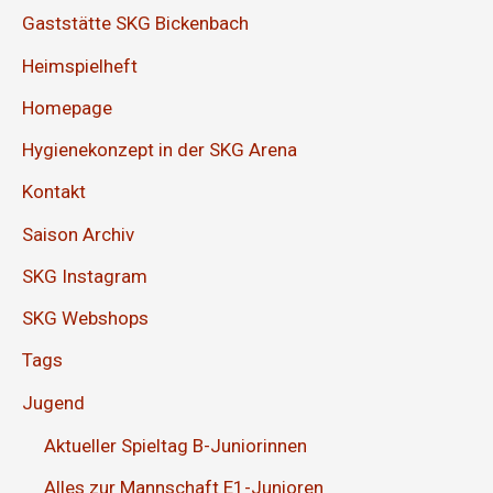
Gaststätte SKG Bickenbach
Heimspielheft
Homepage
Hygienekonzept in der SKG Arena
Kontakt
Saison Archiv
SKG Instagram
SKG Webshops
Tags
Jugend
Aktueller Spieltag B-Juniorinnen
Alles zur Mannschaft E1-Junioren