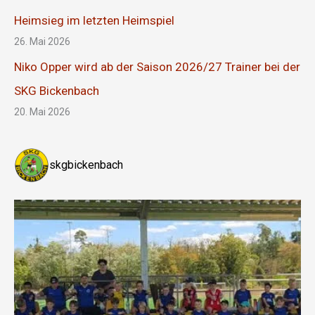
Heimsieg im letzten Heimspiel
26. Mai 2026
Niko Opper wird ab der Saison 2026/27 Trainer bei der
SKG Bickenbach
20. Mai 2026
skgbickenbach