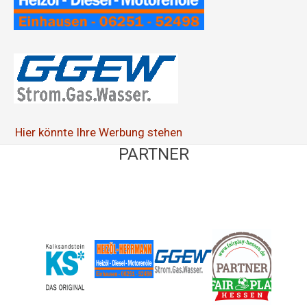
Hier könnte Ihre Werbung stehen
PARTNER