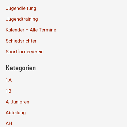
Jugendleitung
Jugendtraining
Kalender – Alle Termine
Schiedsrichter
Sportförderverein
Kategorien
1A
1B
A-Junioren
Abteilung
AH