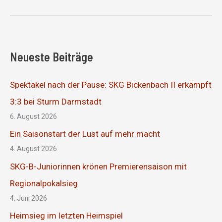
eine
Macht
Neueste Beiträge
Spektakel nach der Pause: SKG Bickenbach II erkämpft
3:3 bei Sturm Darmstadt
6. August 2026
Ein Saisonstart der Lust auf mehr macht
4. August 2026
SKG-B-Juniorinnen krönen Premierensaison mit
Regionalpokalsieg
4. Juni 2026
Heimsieg im letzten Heimspiel