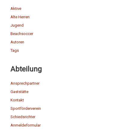
Aktive
Alte Herren
Jugend
Beachsoccer
Autoren
Tags
Abteilung
Ansprechpartner
Gaststätte
Kontakt
Sportförderverein
Schiedsrichter
Anmeldeformular