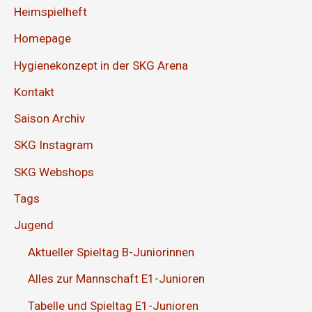
Heimspielheft
Homepage
Hygienekonzept in der SKG Arena
Kontakt
Saison Archiv
SKG Instagram
SKG Webshops
Tags
Jugend
Aktueller Spieltag B-Juniorinnen
Alles zur Mannschaft E1-Junioren
Tabelle und Spieltag E1-Junioren