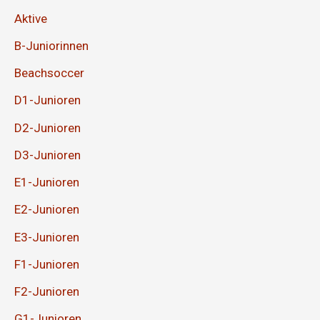
Aktive
B-Juniorinnen
Beachsoccer
D1-Junioren
D2-Junioren
D3-Junioren
E1-Junioren
E2-Junioren
E3-Junioren
F1-Junioren
F2-Junioren
G1-Junioren