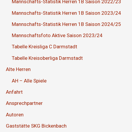
Mannschafts-Statistik Herren 1B Saison 2022/23
Mannschafts-Statistik Herren 1B Saison 2023/24
Mannschafts-Statistik Herren 1B Saison 2024/25
Mannschaftsfoto Aktive Saison 2023/24
Tabelle Kreisliga C Darmstadt
Tabelle Kreisoberliga Darmstadt
Alte Herren
AH – Alle Spiele
Anfahrt
Ansprechpartner
Autoren
Gaststätte SKG Bickenbach