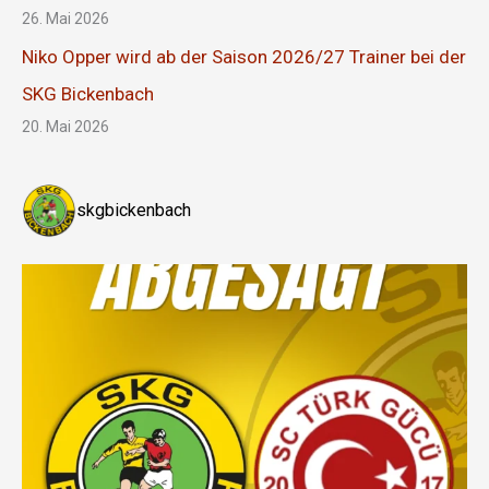
26. Mai 2026
Niko Opper wird ab der Saison 2026/27 Trainer bei der
SKG Bickenbach
20. Mai 2026
skgbickenbach