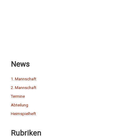
News
1. Mannschaft
2. Mannschaft
Termine
Abteilung
Heimspielheft
Rubriken