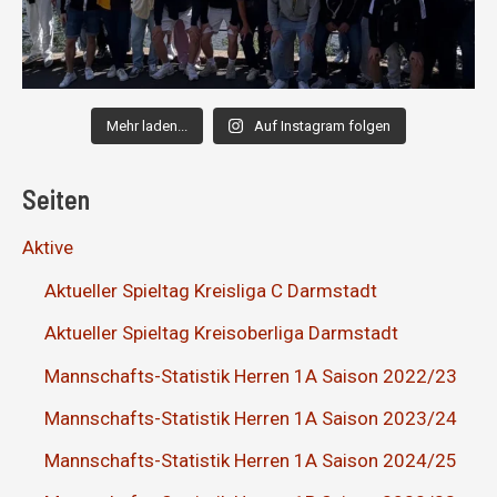
Mehr laden...
Auf Instagram folgen
Seiten
Aktive
Aktueller Spieltag Kreisliga C Darmstadt
Aktueller Spieltag Kreisoberliga Darmstadt
Mannschafts-Statistik Herren 1A Saison 2022/23
Mannschafts-Statistik Herren 1A Saison 2023/24
Mannschafts-Statistik Herren 1A Saison 2024/25