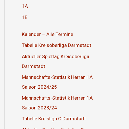
1A
1B
Kalender – Alle Termine
Tabelle Kreisoberliga Darmstadt
Aktueller Spieltag Kreisoberliga
Darmstadt
Mannschafts-Statistik Herren 1A
Saison 2024/25
Mannschafts-Statistik Herren 1A
Saison 2023/24
Tabelle Kreisliga C Darmstadt