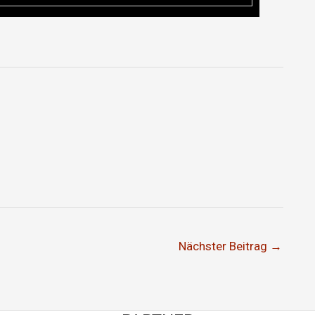
Nächster Beitrag
→