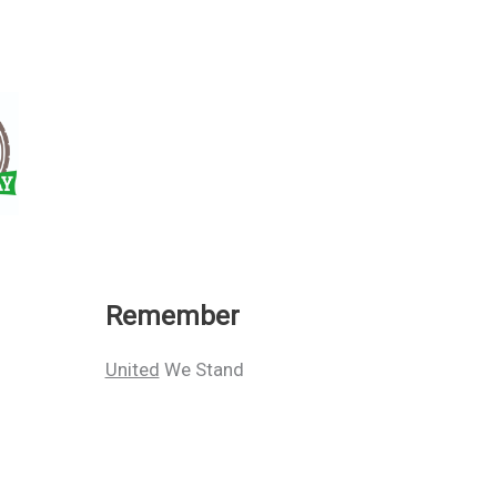
Remember
United
We Stand