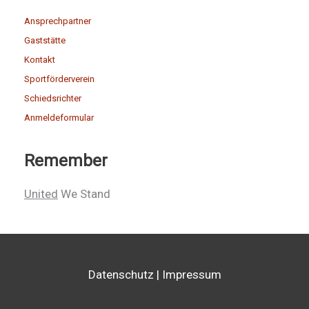
Ansprechpartner
Gaststätte
Kontakt
Sportförderverein
Schiedsrichter
Anmeldeformular
Remember
United
We Stand
Datenschutz
|
Impressum