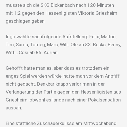
musste sich die SKG Bickenbach nach 120 Minuten
mit 1:2 gegen den Hessenligisten Viktoria Griesheim
geschlagen geben.
Ingo wählte nachfolgende Aufstellung: Felix, Marlon,
Tim, Samu, Tomeg, Marc, Willi, Ole ab 83. Becks, Benny,
Witti , Cosi ab 86. Adrian.
Gehofft hatte man es, aber dass es trotzdem ein
enges Spiel werden würde, hätte man vor dem Anpfiff
nicht gedacht. Denkbar knapp verlor man in der
Verlängerung der Partie gegen den Hessenligisten aus
Griesheim, obwohl es lange nach einer Pokalsensation
aussah.
Eine stattliche Zuschauerkulisse am Mittwochabend