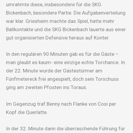
umrahmte diese, insbesondere für die SKG
Bickenbach, besondere Partie. Die Aufgabenverteilung
war klar. Griesheim machte das Spiel, hatte mehr
Ballkontakte und die SKG Bickenbach lauerte aus einer
gut organisierten Defensive heraus auf Konter.
In den regulären 90 Minuten gab es für die Gäste –
man glaubt es kaum- eine einzige echte Torchance. In
der 22. Minute wurde der Gästestürmer am
Fünfmetereck frei angespielt, doch sein Torschuss
ging am zweiten Pfosten ins Toraus.
Im Gegenzug traf Benny nach Flanke von Cosi per
Kopf die Querlatte.
In der 32. Minute dann die überraschende Führung für