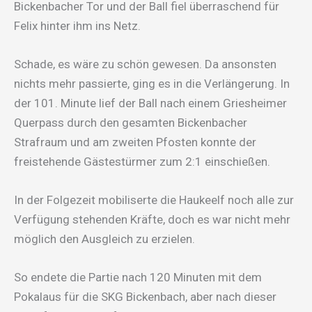
Bickenbacher Tor und der Ball fiel überraschend für
Felix hinter ihm ins Netz.
Schade, es wäre zu schön gewesen. Da ansonsten
nichts mehr passierte, ging es in die Verlängerung. In
der 101. Minute lief der Ball nach einem Griesheimer
Querpass durch den gesamten Bickenbacher
Strafraum und am zweiten Pfosten konnte der
freistehende Gästestürmer zum 2:1 einschießen.
In der Folgezeit mobiliserte die Haukeelf noch alle zur
Verfügung stehenden Kräfte, doch es war nicht mehr
möglich den Ausgleich zu erzielen.
So endete die Partie nach 120 Minuten mit dem
Pokalaus für die SKG Bickenbach, aber nach dieser