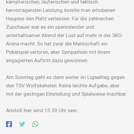
kämpferischen, läuferischen und taktisch
hervorragenden Leistung, konnte man erhobenen
Hauptes den Platz verlassen. Für die zahlreichen
Zuschauer war es ein spanndender und
unterhaltsamer Abend der Lust auf mehr in der SKG-
Arena macht. So hat zwar die Mannschaft ein
Pokalspiel verloren, aber Sympathien mit ihrem
engagierten Auftritt dazu gewonnen.
Am Sonntag geht es dann weiter im Ligaalltag gegen
den TSV Wolfskehelen. Keine leichte Aufgabe, aber
mit der gestrigen Einstellung und Spielweise machbar.
Anstoß hier wird 15.30 Uhr sein.