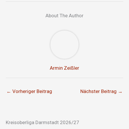
About The Author
Armin Zeißler
←
Vorheriger Beitrag
Nächster Beitrag
→
Kreisoberliga Darmstadt 2026/27