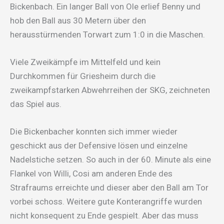
Bickenbach. Ein langer Ball von Ole erlief Benny und
hob den Ball aus 30 Metern über den
herausstürmenden Torwart zum 1:0 in die Maschen.
Viele Zweikämpfe im Mittelfeld und kein
Durchkommen für Griesheim durch die
zweikampfstarken Abwehrreihen der SKG, zeichneten
das Spiel aus.
Die Bickenbacher konnten sich immer wieder
geschickt aus der Defensive lösen und einzelne
Nadelstiche setzen. So auch in der 60. Minute als eine
Flankel von Willi, Cosi am anderen Ende des
Strafraums erreichte und dieser aber den Ball am Tor
vorbei schoss. Weitere gute Konterangriffe wurden
nicht konsequent zu Ende gespielt. Aber das muss