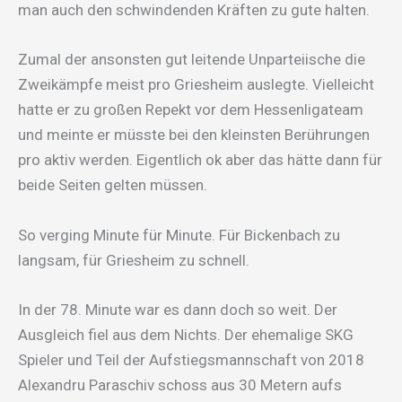
man auch den schwindenden Kräften zu gute halten.
Zumal der ansonsten gut leitende Unparteiische die
Zweikämpfe meist pro Griesheim auslegte. Vielleicht
hatte er zu großen Repekt vor dem Hessenligateam
und meinte er müsste bei den kleinsten Berührungen
pro aktiv werden. Eigentlich ok aber das hätte dann für
beide Seiten gelten müssen.
So verging Minute für Minute. Für Bickenbach zu
langsam, für Griesheim zu schnell.
In der 78. Minute war es dann doch so weit. Der
Ausgleich fiel aus dem Nichts. Der ehemalige SKG
Spieler und Teil der Aufstiegsmannschaft von 2018
Alexandru Paraschiv schoss aus 30 Metern aufs