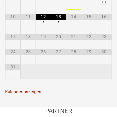
•
•
10
11
12
13
14
15
16
•
•
17
18
19
20
21
22
23
24
25
26
27
28
29
30
31
Kalender anzeigen
PARTNER