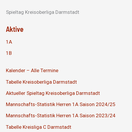
Spieltag Kreisoberliga Darmstadt
Aktive
1A
1B
Kalender – Alle Termine
Tabelle Kreisoberliga Darmstadt
Aktueller Spieltag Kreisoberliga Darmstadt
Mannschafts-Statistik Herren 1A Saison 2024/25
Mannschafts-Statistik Herren 1A Saison 2023/24
Tabelle Kreisliga C Darmstadt