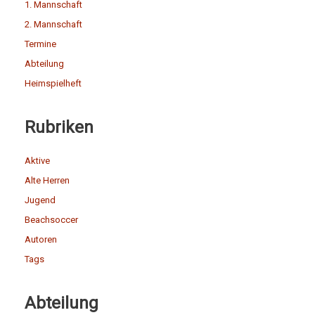
1. Mannschaft
2. Mannschaft
Termine
Abteilung
Heimspielheft
Rubriken
Aktive
Alte Herren
Jugend
Beachsoccer
Autoren
Tags
Abteilung