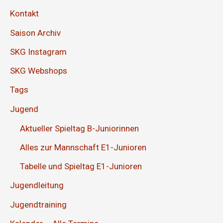
Kontakt
Saison Archiv
SKG Instagram
SKG Webshops
Tags
Jugend
Aktueller Spieltag B-Juniorinnen
Alles zur Mannschaft E1-Junioren
Tabelle und Spieltag E1-Junioren
Jugendleitung
Jugendtraining