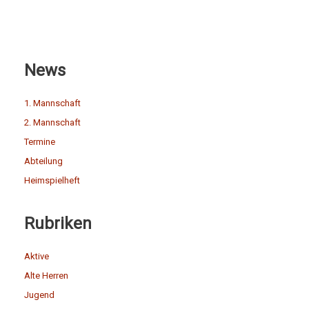
News
1. Mannschaft
2. Mannschaft
Termine
Abteilung
Heimspielheft
Rubriken
Aktive
Alte Herren
Jugend