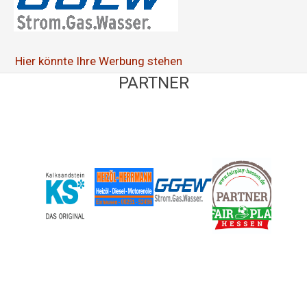
Hier könnte Ihre Werbung stehen
PARTNER