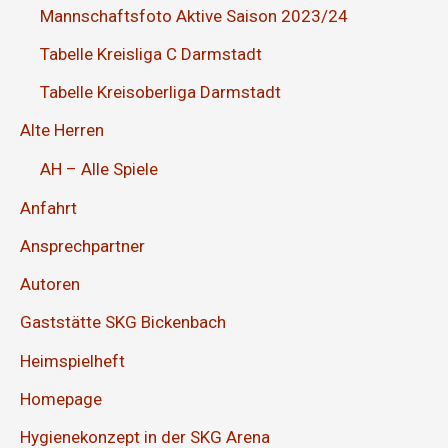
Mannschaftsfoto Aktive Saison 2023/24
Tabelle Kreisliga C Darmstadt
Tabelle Kreisoberliga Darmstadt
Alte Herren
AH – Alle Spiele
Anfahrt
Ansprechpartner
Autoren
Gaststätte SKG Bickenbach
Heimspielheft
Homepage
Hygienekonzept in der SKG Arena