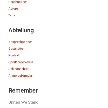
Beachsoccer
Autoren
Tags
Abteilung
Ansprechpartner
Gaststätte
Kontakt
Sportförderverein
Schiedsrichter
Anmeldeformular
Remember
United
We Stand