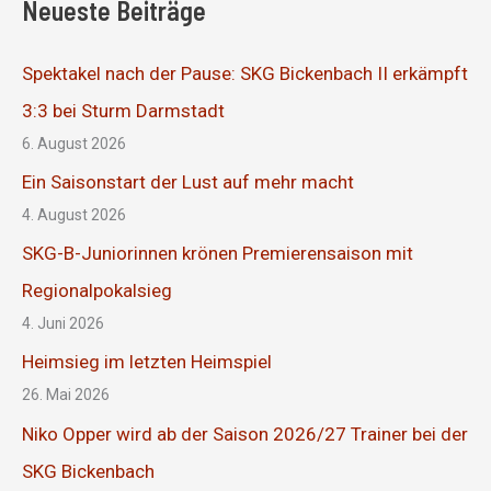
Neueste Beiträge
Spektakel nach der Pause: SKG Bickenbach II erkämpft
3:3 bei Sturm Darmstadt
6. August 2026
Ein Saisonstart der Lust auf mehr macht
4. August 2026
SKG-B-Juniorinnen krönen Premierensaison mit
Regionalpokalsieg
4. Juni 2026
Heimsieg im letzten Heimspiel
26. Mai 2026
Niko Opper wird ab der Saison 2026/27 Trainer bei der
SKG Bickenbach