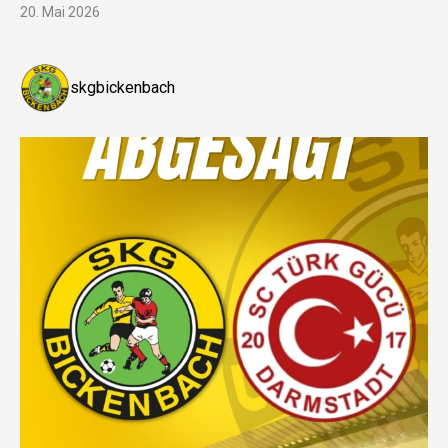
20. Mai 2026
skgbickenbach