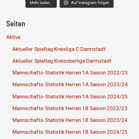
Mehr laden...
Auf Instagram folgen
Seiten
Aktive
Aktueller Spieltag Kreisliga C Darmstadt
Aktueller Spieltag Kreisoberliga Darmstadt
Mannschafts-Statistik Herren 1A Saison 2022/23
Mannschafts-Statistik Herren 1A Saison 2023/24
Mannschafts-Statistik Herren 1A Saison 2024/25
Mannschafts-Statistik Herren 1B Saison 2022/23
Mannschafts-Statistik Herren 1B Saison 2023/24
Mannschafts-Statistik Herren 1B Saison 2024/25