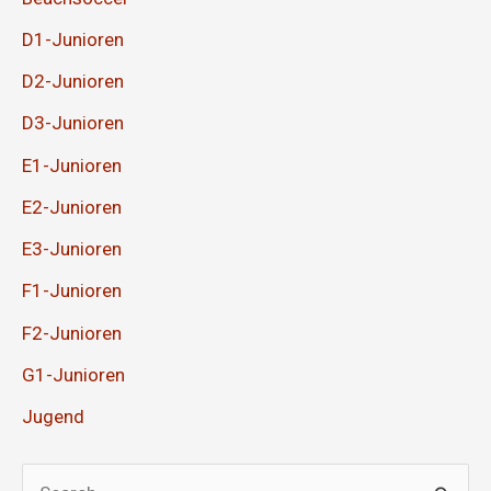
D1-Junioren
D2-Junioren
D3-Junioren
E1-Junioren
E2-Junioren
E3-Junioren
F1-Junioren
F2-Junioren
G1-Junioren
Jugend
S