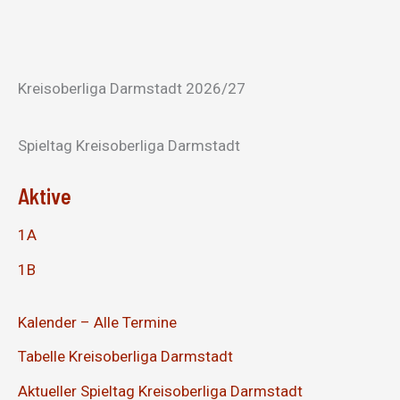
Kreisoberliga Darmstadt 2026/27
Spieltag Kreisoberliga Darmstadt
Aktive
1A
1B
Kalender – Alle Termine
Tabelle Kreisoberliga Darmstadt
Aktueller Spieltag Kreisoberliga Darmstadt