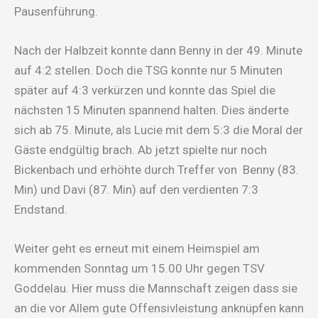
Pausenführung.
Nach der Halbzeit konnte dann Benny in der 49. Minute
auf 4:2 stellen. Doch die TSG konnte nur 5 Minuten
später auf 4:3 verkürzen und konnte das Spiel die
nächsten 15 Minuten spannend halten. Dies änderte
sich ab 75. Minute, als Lucie mit dem 5:3 die Moral der
Gäste endgültig brach. Ab jetzt spielte nur noch
Bickenbach und erhöhte durch Treffer von Benny (83.
Min) und Davi (87. Min) auf den verdienten 7:3
Endstand.
Weiter geht es erneut mit einem Heimspiel am
kommenden Sonntag um 15.00 Uhr gegen TSV
Goddelau. Hier muss die Mannschaft zeigen dass sie
an die vor Allem gute Offensivleistung anknüpfen kann