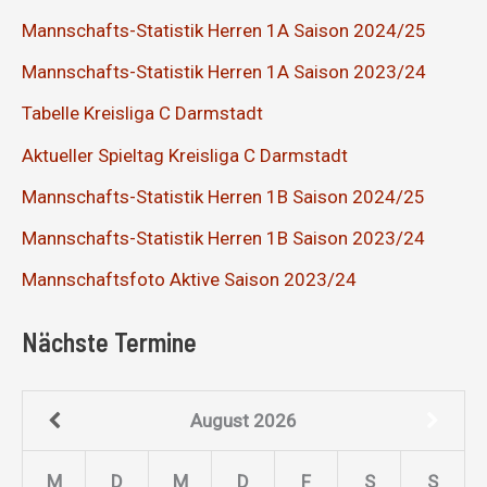
Mannschafts-Statistik Herren 1A Saison 2024/25
Mannschafts-Statistik Herren 1A Saison 2023/24
Tabelle Kreisliga C Darmstadt
Aktueller Spieltag Kreisliga C Darmstadt
Mannschafts-Statistik Herren 1B Saison 2024/25
Mannschafts-Statistik Herren 1B Saison 2023/24
Mannschaftsfoto Aktive Saison 2023/24
Nächste Termine
August
2026
M
D
M
D
F
S
S