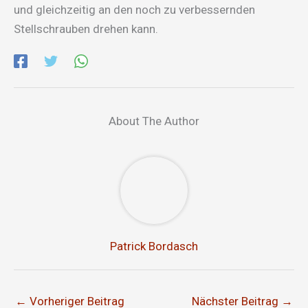
und gleichzeitig an den noch zu verbessernden
Stellschrauben drehen kann.
About The Author
Patrick Bordasch
←
Vorheriger Beitrag
Nächster Beitrag
→