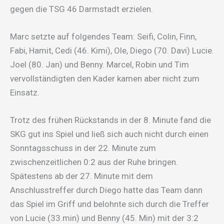
gegen die TSG 46 Darmstadt erzielen.
Marc setzte auf folgendes Team: Seifi, Colin, Finn,
Fabi, Hamit, Cedi (46. Kimi), Ole, Diego (70. Davi) Lucie.
Joel (80. Jan) und Benny. Marcel, Robin und Tim
vervollständigten den Kader kamen aber nicht zum
Einsatz.
Trotz des frühen Rückstands in der 8. Minute fand die
SKG gut ins Spiel und ließ sich auch nicht durch einen
Sonntagsschuss in der 22. Minute zum
zwischenzeitlichen 0:2 aus der Ruhe bringen.
Spätestens ab der 27. Minute mit dem
Anschlusstreffer durch Diego hatte das Team dann
das Spiel im Griff und belohnte sich durch die Treffer
von Lucie (33.min) und Benny (45. Min) mit der 3:2