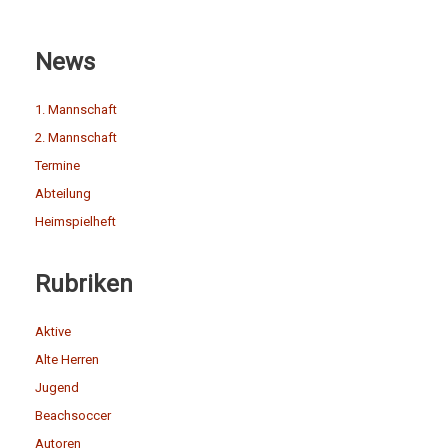
News
1. Mannschaft
2. Mannschaft
Termine
Abteilung
Heimspielheft
Rubriken
Aktive
Alte Herren
Jugend
Beachsoccer
Autoren