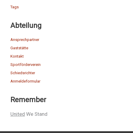
Tags
Abteilung
Ansprechpartner
Gaststätte
Kontakt
Sportförderverein
Schiedsrichter
Anmeldeformular
Remember
United
We Stand