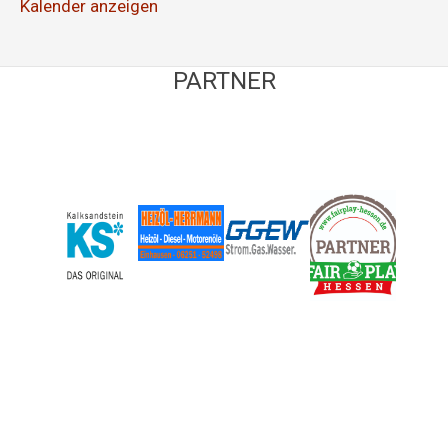
Kalender anzeigen
PARTNER