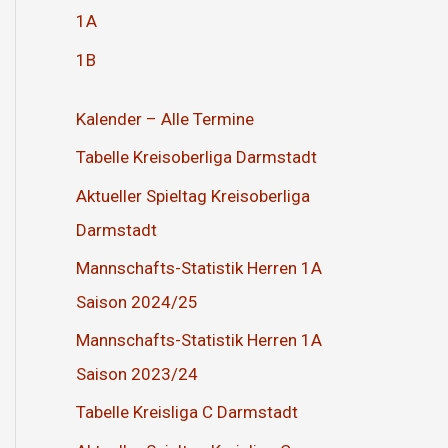
1A
1B
Kalender – Alle Termine
Tabelle Kreisoberliga Darmstadt
Aktueller Spieltag Kreisoberliga
Darmstadt
Mannschafts-Statistik Herren 1A
Saison 2024/25
Mannschafts-Statistik Herren 1A
Saison 2023/24
Tabelle Kreisliga C Darmstadt