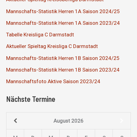
Mannschafts-Statistik Herren 1A Saison 2024/25
Mannschafts-Statistik Herren 1A Saison 2023/24
Tabelle Kreisliga C Darmstadt
Aktueller Spieltag Kreisliga C Darmstadt
Mannschafts-Statistik Herren 1B Saison 2024/25
Mannschafts-Statistik Herren 1B Saison 2023/24
Mannschaftsfoto Aktive Saison 2023/24
Nächste Termine
August
2026