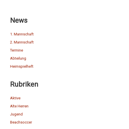
News
1. Mannschaft
2. Mannschaft
Termine
Abteilung
Heimspielheft
Rubriken
Aktive
Alte Herren
Jugend
Beachsoccer