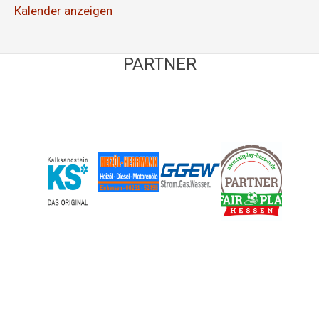
Kalender anzeigen
PARTNER