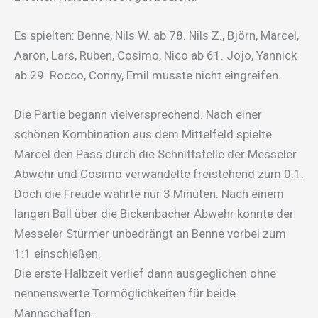
Es spielten: Benne, Nils W. ab 78. Nils Z., Björn, Marcel,
Aaron, Lars, Ruben, Cosimo, Nico ab 61. Jojo, Yannick
ab 29. Rocco, Conny, Emil musste nicht eingreifen.
Die Partie begann vielversprechend. Nach einer
schönen Kombination aus dem Mittelfeld spielte
Marcel den Pass durch die Schnittstelle der Messeler
Abwehr und Cosimo verwandelte freistehend zum 0:1.
Doch die Freude währte nur 3 Minuten. Nach einem
langen Ball über die Bickenbacher Abwehr konnte der
Messeler Stürmer unbedrängt an Benne vorbei zum
1:1 einschießen.
Die erste Halbzeit verlief dann ausgeglichen ohne
nennenswerte Tormöglichkeiten für beide
Mannschaften.