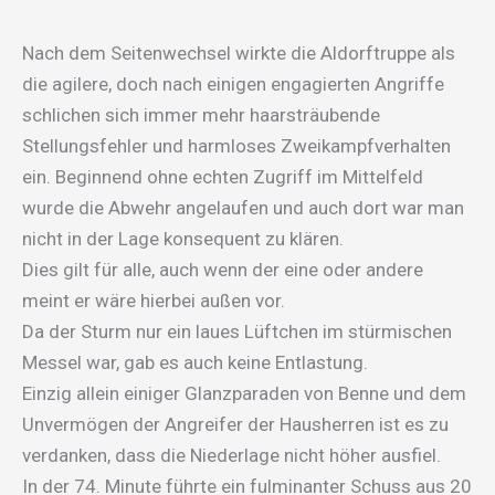
Nach dem Seitenwechsel wirkte die Aldorftruppe als
die agilere, doch nach einigen engagierten Angriffe
schlichen sich immer mehr haarsträubende
Stellungsfehler und harmloses Zweikampfverhalten
ein. Beginnend ohne echten Zugriff im Mittelfeld
wurde die Abwehr angelaufen und auch dort war man
nicht in der Lage konsequent zu klären.
Dies gilt für alle, auch wenn der eine oder andere
meint er wäre hierbei außen vor.
Da der Sturm nur ein laues Lüftchen im stürmischen
Messel war, gab es auch keine Entlastung.
Einzig allein einiger Glanzparaden von Benne und dem
Unvermögen der Angreifer der Hausherren ist es zu
verdanken, dass die Niederlage nicht höher ausfiel.
In der 74. Minute führte ein fulminanter Schuss aus 20