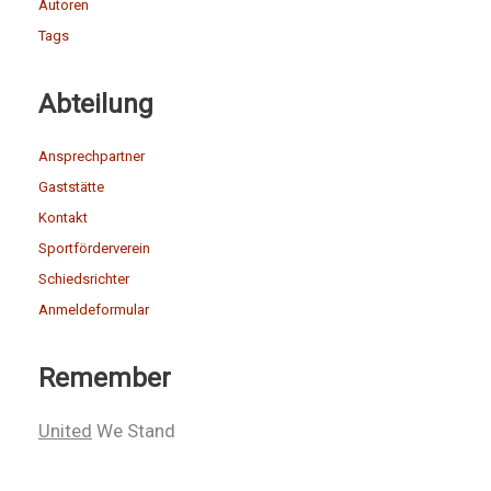
Autoren
Tags
Abteilung
Ansprechpartner
Gaststätte
Kontakt
Sportförderverein
Schiedsrichter
Anmeldeformular
Remember
United
We Stand