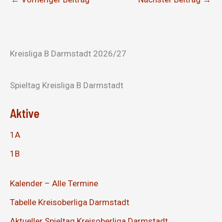
Kreisliga B Darmstadt 2026/27
Spieltag Kreisliga B Darmstadt
Aktive
1A
1B
Kalender – Alle Termine
Tabelle Kreisoberliga Darmstadt
Aktueller Spieltag Kreisoberliga Darmstadt