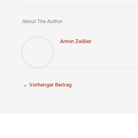
About The Author
Armin Zeißler
←
Vorheriger Beitrag