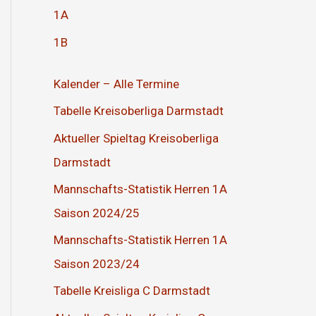
1A
1B
Kalender – Alle Termine
Tabelle Kreisoberliga Darmstadt
Aktueller Spieltag Kreisoberliga
Darmstadt
Mannschafts-Statistik Herren 1A
Saison 2024/25
Mannschafts-Statistik Herren 1A
Saison 2023/24
Tabelle Kreisliga C Darmstadt