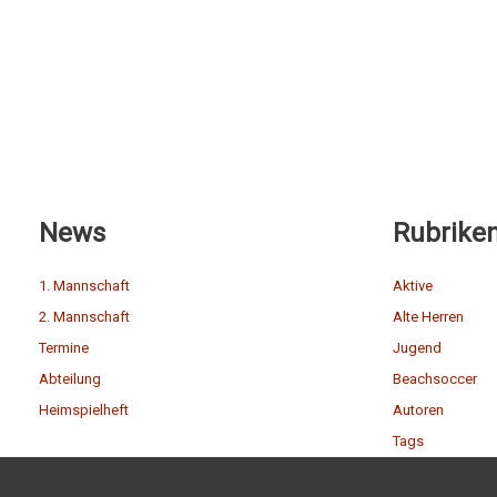
News
Rubrike
1. Mannschaft
Aktive
2. Mannschaft
Alte Herren
Termine
Jugend
Abteilung
Beachsoccer
Heimspielheft
Autoren
Tags