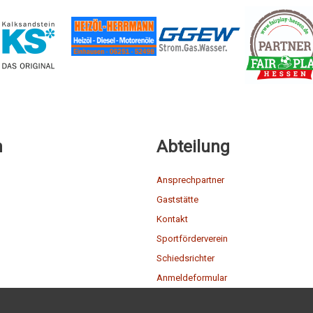
n
Abteilung
Ansprechpartner
Gaststätte
Kontakt
Sportförderverein
Schiedsrichter
Anmeldeformular