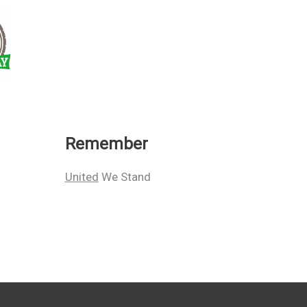
Remember
United
We Stand