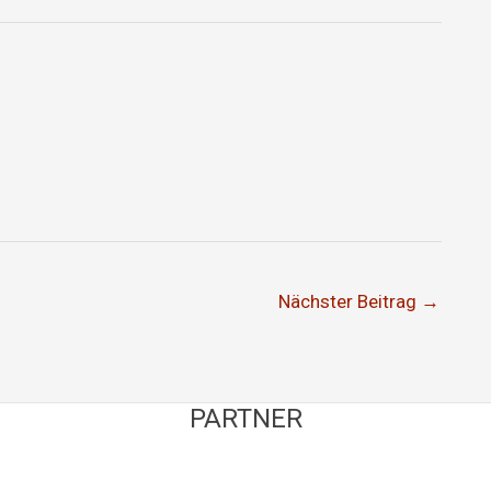
Nächster Beitrag
→
PARTNER