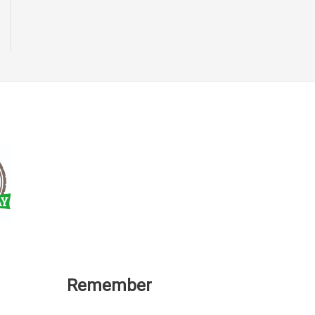
Remember