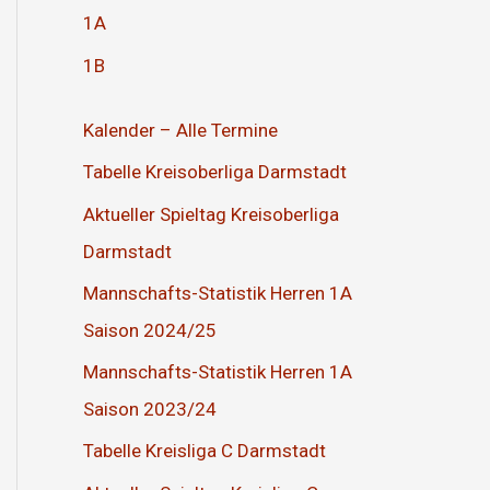
1A
1B
Kalender – Alle Termine
Tabelle Kreisoberliga Darmstadt
Aktueller Spieltag Kreisoberliga
Darmstadt
Mannschafts-Statistik Herren 1A
Saison 2024/25
Mannschafts-Statistik Herren 1A
Saison 2023/24
Tabelle Kreisliga C Darmstadt