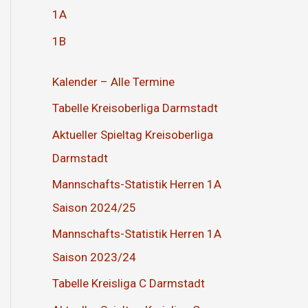
1A
1B
Kalender – Alle Termine
Tabelle Kreisoberliga Darmstadt
Aktueller Spieltag Kreisoberliga
Darmstadt
Mannschafts-Statistik Herren 1A
Saison 2024/25
Mannschafts-Statistik Herren 1A
Saison 2023/24
Tabelle Kreisliga C Darmstadt