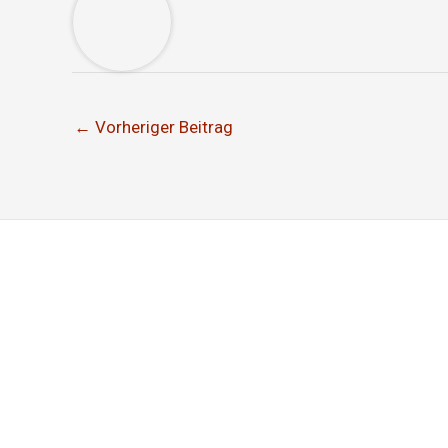
←
Vorheriger Beitrag