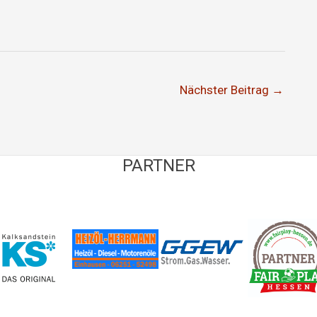
Nächster Beitrag
→
PARTNER