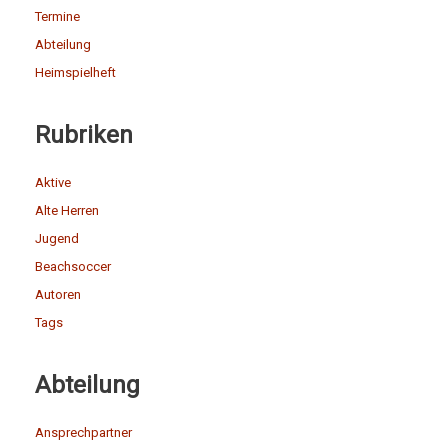
Termine
Abteilung
Heimspielheft
Rubriken
Aktive
Alte Herren
Jugend
Beachsoccer
Autoren
Tags
Abteilung
Ansprechpartner