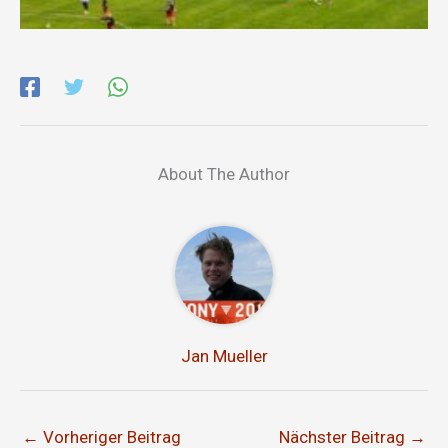
About The Author
Jan Mueller
←
Vorheriger Beitrag
Nächster Beitrag
→