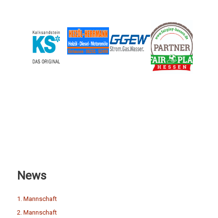
News
1. Mannschaft
2. Mannschaft