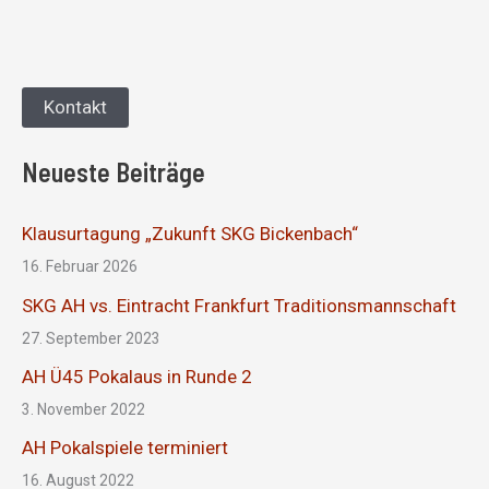
Kontakt
Neueste Beiträge
Klausurtagung „Zukunft SKG Bickenbach“
16. Februar 2026
SKG AH vs. Eintracht Frankfurt Traditionsmannschaft
27. September 2023
AH Ü45 Pokalaus in Runde 2
3. November 2022
AH Pokalspiele terminiert
16. August 2022