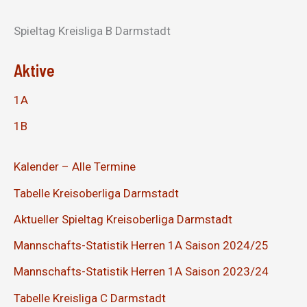
Spieltag Kreisliga B Darmstadt
Aktive
1A
1B
Kalender – Alle Termine
Tabelle Kreisoberliga Darmstadt
Aktueller Spieltag Kreisoberliga Darmstadt
Mannschafts-Statistik Herren 1A Saison 2024/25
Mannschafts-Statistik Herren 1A Saison 2023/24
Tabelle Kreisliga C Darmstadt