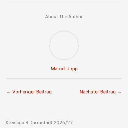
About The Author
Marcel Jopp
←
Vorheriger Beitrag
Nächster Beitrag
→
Kreisliga B Darmstadt 2026/27