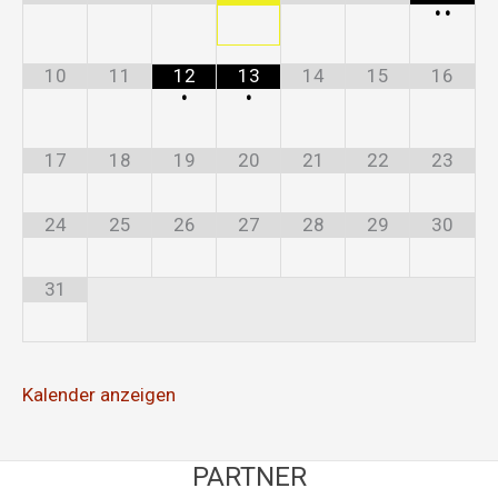
•
•
10
11
12
13
14
15
16
•
•
17
18
19
20
21
22
23
24
25
26
27
28
29
30
31
Kalender anzeigen
PARTNER