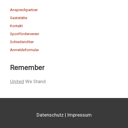
Ansprechpartner
Gaststätte
Kontakt
Sportförderverein
Schiedsrichter
Anmeldeformular
Remember
United
We Stand
Datenschutz
|
Impressum