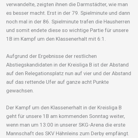
verwandelte, zeigten ihnen die Darmstädter, wie man
es besser macht. Erst in der 79. Spielminute und dann
noch mal in der 86. Spielminute trafen die Hausherren
und somit endete diese so wichtige Partie für unsere
1B im Kampf um den Klassenerhalt mit 6:1.
Aufgrund der Ergebnisse der restlichen
Abstiegskandidaten in der Kreisliga B ist der Abstand
auf den Relegationsplatz nun auf vier und der Abstand
auf das rettende Ufer auf ganze acht Punkte
gewachsen.
Der Kampf um den Klassenerhalt in der Kreisliga B
geht für unsere 1B am kommenden Sonntag weiter,
wenn man um 13:00 in unserer SKG-Arena die erste
Mannschaft des SKV Hähnleins zum Derby empfängt.