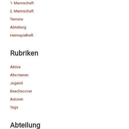
1. Mannschaft
2. Mannschaft
Termine
Abteilung
Heimspielheft
Rubriken
Aktive
Alte Herren
Jugend
Beachsoccer
Autoren
Tags
Abteilung