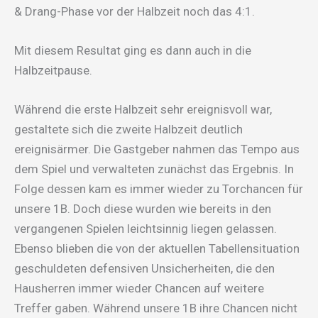
& Drang-Phase vor der Halbzeit noch das 4:1.
Mit diesem Resultat ging es dann auch in die
Halbzeitpause.
Während die erste Halbzeit sehr ereignisvoll war,
gestaltete sich die zweite Halbzeit deutlich
ereignisärmer. Die Gastgeber nahmen das Tempo aus
dem Spiel und verwalteten zunächst das Ergebnis. In
Folge dessen kam es immer wieder zu Torchancen für
unsere 1B. Doch diese wurden wie bereits in den
vergangenen Spielen leichtsinnig liegen gelassen.
Ebenso blieben die von der aktuellen Tabellensituation
geschuldeten defensiven Unsicherheiten, die den
Hausherren immer wieder Chancen auf weitere
Treffer gaben. Während unsere 1B ihre Chancen nicht