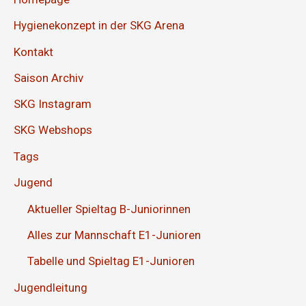
Hygienekonzept in der SKG Arena
Kontakt
Saison Archiv
SKG Instagram
SKG Webshops
Tags
Jugend
Aktueller Spieltag B-Juniorinnen
Alles zur Mannschaft E1-Junioren
Tabelle und Spieltag E1-Junioren
Jugendleitung