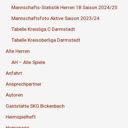
Mannschafts-Statistik Herren 1B Saison 2024/25
Mannschaftsfoto Aktive Saison 2023/24
Tabelle Kreisliga C Darmstadt
Tabelle Kreisoberliga Darmstadt
Alte Herren
AH – Alle Spiele
Anfahrt
Ansprechpartner
Autoren
Gaststätte SKG Bickenbach
Heimspielheft
Homepage