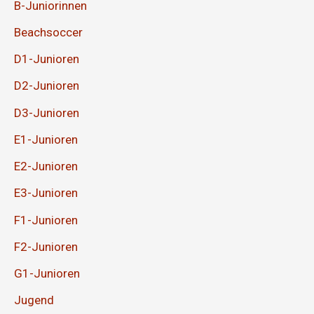
B-Juniorinnen
Beachsoccer
D1-Junioren
D2-Junioren
D3-Junioren
E1-Junioren
E2-Junioren
E3-Junioren
F1-Junioren
F2-Junioren
G1-Junioren
Jugend