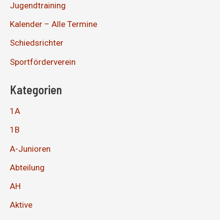
Jugendtraining
Kalender – Alle Termine
Schiedsrichter
Sportförderverein
Kategorien
1A
1B
A-Junioren
Abteilung
AH
Aktive