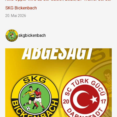
SKG Bickenbach
20. Mai 2026
skgbickenbach