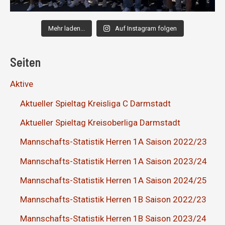
Mehr laden...
Auf Instagram folgen
Seiten
Aktive
Aktueller Spieltag Kreisliga C Darmstadt
Aktueller Spieltag Kreisoberliga Darmstadt
Mannschafts-Statistik Herren 1A Saison 2022/23
Mannschafts-Statistik Herren 1A Saison 2023/24
Mannschafts-Statistik Herren 1A Saison 2024/25
Mannschafts-Statistik Herren 1B Saison 2022/23
Mannschafts-Statistik Herren 1B Saison 2023/24