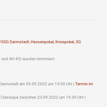
/SSG Darmstadt
,
Hessenpokal
,
Kreispokal
,
SG
 und AH 45) wurden terminiert.
 Darmstadt am 05.09.2022 um 19:00 Uhr |
Termin im
 Classique zwischen 23.09.2022 um 19:30 Uhr |