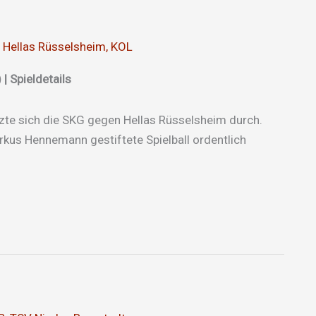
 Hellas Rüsselsheim
,
KOL
| Spieldetails
tzte sich die SKG gegen Hellas Rüsselsheim durch.
kus Hennemann gestiftete Spielball ordentlich