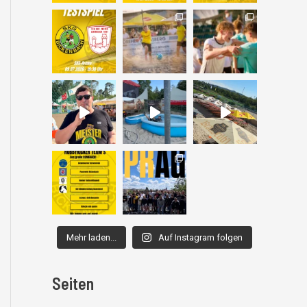
Mehr laden...
Auf Instagram folgen
Seiten