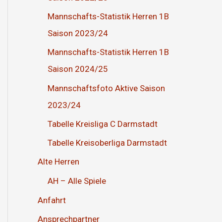
Mannschafts-Statistik Herren 1B
Saison 2023/24
Mannschafts-Statistik Herren 1B
Saison 2024/25
Mannschaftsfoto Aktive Saison
2023/24
Tabelle Kreisliga C Darmstadt
Tabelle Kreisoberliga Darmstadt
Alte Herren
AH – Alle Spiele
Anfahrt
Ansprechpartner