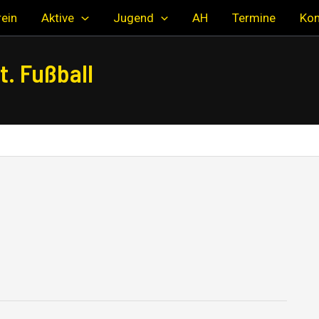
ein
Aktive
Jugend
AH
Termine
Kon
. Fußball