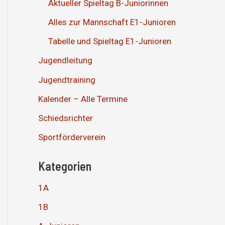
Aktueller Spieltag B-Juniorinnen
Alles zur Mannschaft E1-Junioren
Tabelle und Spieltag E1-Junioren
Jugendleitung
Jugendtraining
Kalender – Alle Termine
Schiedsrichter
Sportförderverein
Kategorien
1A
1B