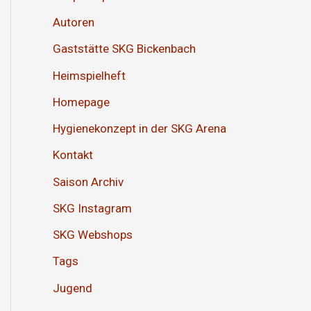
Autoren
Gaststätte SKG Bickenbach
Heimspielheft
Homepage
Hygienekonzept in der SKG Arena
Kontakt
Saison Archiv
SKG Instagram
SKG Webshops
Tags
Jugend