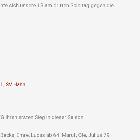
nte sich unsere 1B am dritten Spieltag gegen die
OL
,
SV Hahn
 ihren ersten Sieg in dieser Saison.
, Becks, Emre, Lucas ab 64. Maruf, Ole, Julius 79.