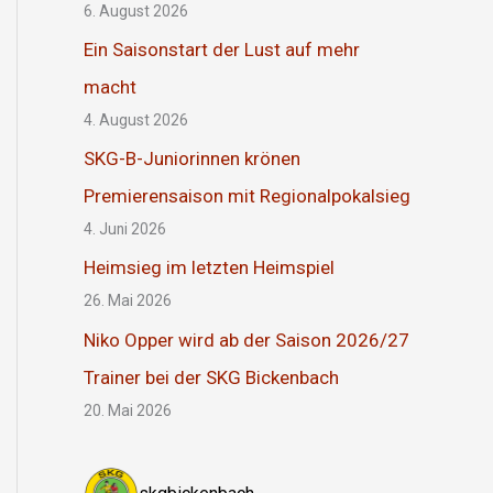
6. August 2026
Ein Saisonstart der Lust auf mehr
macht
4. August 2026
SKG-B-Juniorinnen krönen
Premierensaison mit Regionalpokalsieg
4. Juni 2026
Heimsieg im letzten Heimspiel
26. Mai 2026
Niko Opper wird ab der Saison 2026/27
Trainer bei der SKG Bickenbach
20. Mai 2026