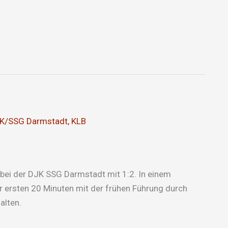
K/SSG Darmstadt
,
KLB
bei der DJK SSG Darmstadt mit 1:2. In einem
 ersten 20 Minuten mit der frühen Führung durch
alten.