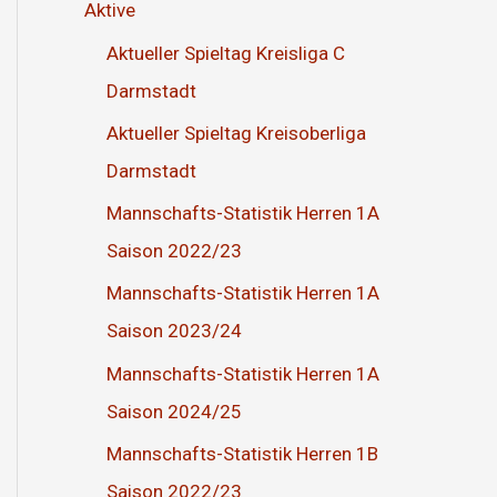
Aktive
Aktueller Spieltag Kreisliga C
Darmstadt
Aktueller Spieltag Kreisoberliga
Darmstadt
Mannschafts-Statistik Herren 1A
Saison 2022/23
Mannschafts-Statistik Herren 1A
Saison 2023/24
Mannschafts-Statistik Herren 1A
Saison 2024/25
Mannschafts-Statistik Herren 1B
Saison 2022/23